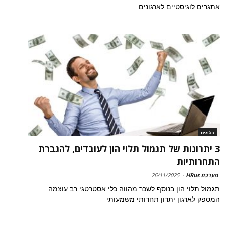
אתגרים לוגיסטיים לארגונים
בלוגים
3 יתרונות של תגמול תלוי הון לעובדים, להגברת
התחרותיות
מערכת HRus
-
26/11/2025
תגמול תלוי הון בנוסף לשכר מהווה כלי אסטרטגי רב עוצמה
המספק לארגון יתרון תחרותי משמעותי