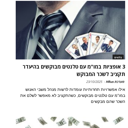
בלוגים
3 אופציות במו"מ עם טלנטים מבוקשים בהיעדר
תקציב לשכר המבוקש
מערכת HRus
-
23/10/2025
אילו אפשרויות תחרותיות עומדות לרשות מנהל משבי האנוש
במו"מ עם טלנטים מבוקשים, כשהתקציב לא מאפשר לשלם את
השכר שהם מבקשים