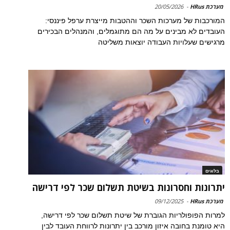
מערכת HRus
-
20/05/2026
המורכבות של מערכות השכר וההטבות מייצרת ערפל פיננסי:
העובדים לא מבינים על מה הם מתוגמלים, והמנהלים הבכירים
מרגישים שעלויות העבודה יוצאות משליטה
בלוגים
יתרונות וחסרונות בשיטת תשלום שכר לפי דרישה
מערכת HRus
-
09/12/2025
למרות הפופולריות הגוברת של שיטת תשלום שכר לפי דרישה,
היא טומנת בחובה איזון מורכב בין יתרונות לרווחת העובד לבין