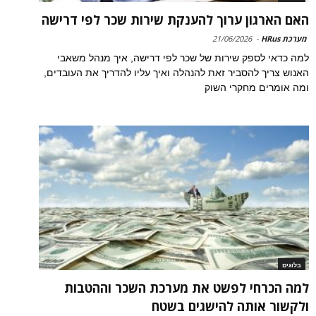
האם הארגון ערוך להענקת שירות שכר לפי דרישה
מערכת HRus
-
21/06/2026
למה כדאי לספק שירות של שכר לפי דרישה, איך מנהל משאבי
האנוש צריך להסביר זאת להנהלה ואיך עליו להדריך את העובדים,
ומה אומרים מחקרי השוק
בלוגים
למה הכרחי לפשט את מערכת השכר וההטבות
ולקשור אותה להישגים בשטח