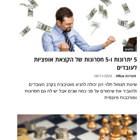
בלוגים
5 יתרונות ו-5 חסרונות של הקצאת אופציות
לעובדים
מערכת HRus
-
06/11/2024
שיטת תגמול תלוי הון יכולה להניע מוטיבציה בקרב העובדים
ולהגביר את שימורם על פני כמה שנים אבל יש לה גם חסרונות
ומורכבות פיננסית