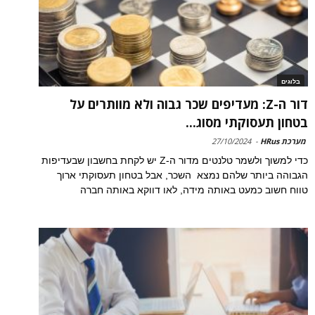
בלוגים
דור ה-Z: מעדיפים שכר גבוה ולא מוותרים על
בטחון תעסוקתי מסוג...
מערכת HRus
-
27/10/2024
כדי למשוך ולשמר טלנטים מדור ה-Z יש לקחת בחשבון שבעדיפות
הגבוהה ביותר שלהם נמצא השכר, אבל בטחון תעסוקתי ארוך
טווח חשוב כמעט באותה מידה, לאו דווקא באותה חברה