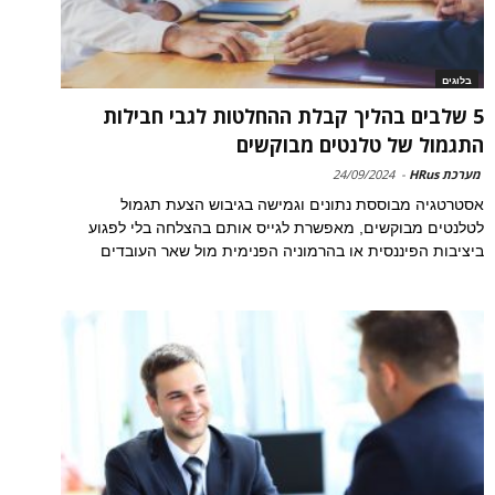
בלוגים
5 שלבים בהליך קבלת ההחלטות לגבי חבילות
התגמול של טלנטים מבוקשים
מערכת HRus
-
24/09/2024
אסטרטגיה מבוססת נתונים וגמישה בגיבוש הצעת תגמול
לטלנטים מבוקשים, מאפשרת לגייס אותם בהצלחה בלי לפגוע
ביציבות הפיננסית או בהרמוניה הפנימית מול שאר העובדים