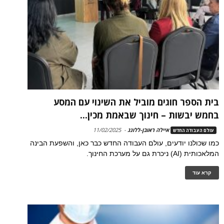
בית הספר חוגים מוביל את השינוי עם המסע
בחמש יבשות – חינוך שבאמת מכין...
איילה ראובן-ללונג
-
11/02/2025
עולם העבודה החדש
כמו שכולנו יודעים, עולם העבודה החדש כבר כאן, והשפעת הבינה
המלאכותית (AI) ניכרת גם על מערכת החינוך.
קרא עוד