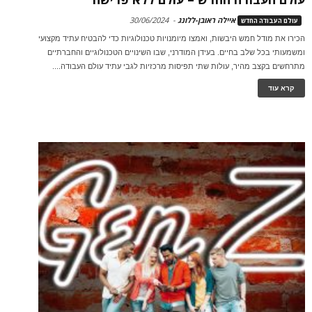
איילה ראובן-ללונג
-
30/06/2024
עולם העבודה החדש
הכירו את מודל חמש היבשות, ואמצו מיומנויות טכנולוגיות כדי להבטיח עתיד מקצועי
ומשמעותי בכל שלב בחיים. בעידן המודרני, שבו השינויים הטכנולוגיים והחברתיים
מתרחשים בקצב מהיר, עולות שתי תפיסות מרכזיות לגבי עתיד עולם העבודה....
קרא עוד