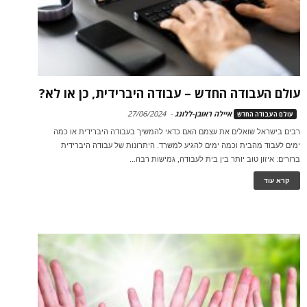
עולם העבודה החדש – עבודה היברידית, כן או לא?
איילה ראובן-ללונג
-
27/06/2024
עולם העבודה החדש
רבים בישראל שואלים את עצמם האם כדאי להמשיך בעבודה היברידית או כמה
ימים לעבוד מהבית וכמה ימים להגיע למשרד. היתרונות של עבודה היברידית
ברורים: איזון טוב יותר בין בית לעבודה, גמישות רבה...
קרא עוד