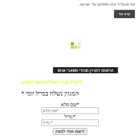
את העבודה" אינה מספיקה עוד. אם אנו...
קרא עוד
הרשמה למגזין מנהלי משאבי אנוש