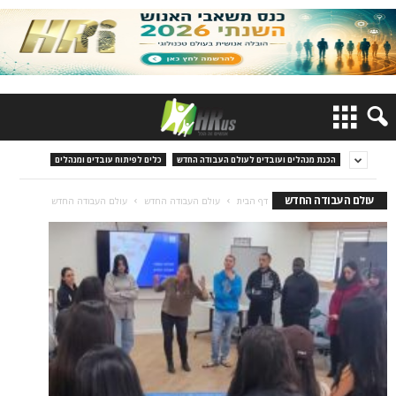
הכנת מנהלים ועובדים לעולם העבודה החדש
כלים לפיתוח עובדים ומנהלים
עולם העבודה החדש
דף הבית
עולם העבודה החדש
עולם העבודה החדש