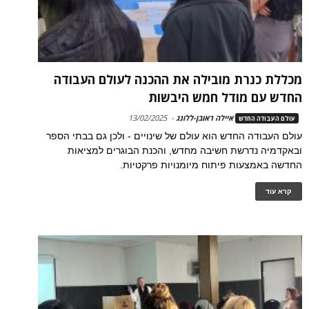
מכללת כנרת מובילה את ההכנה לעולם העבודה
החדש עם מודל חמש היבשות
איילה ראובן-ללונג
-
13/02/2025
עולם העבודה החדש
עולם העבודה החדש הוא עולם של שינויים - ולכן גם בבתי הספר
ובאקדמיה נדרשת חשיבה מחדש, והכנת הבוגרים למציאות
החדשה באמצעות פיתוח מיומנויות פרקטיות.
קרא עוד