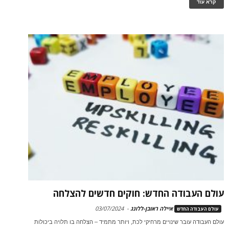
קרא עוד
עולם העבודה החדש: חוקים חדשים להצלחה
איילה ראובן-ללונג
-
03/07/2024
עולם העבודה החדש
עולם העבודה עובר שינויים מרחיקי לכת, ויותר מתמיד – הצלחה בו תלויה ביכולות