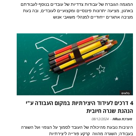
המגמה הגוברת של עבודות צדדיות של עובדים בנוסף לעבודתם
בארגון, מציעה יתרונות פיננסיים ומקצועיים לעובדים, ובה בעת
מציבה אתגרים ייחודיים למנהלי משאבי אנוש
בלוגים
4 דרכים לעידוד היצירתיות במקום העבודה ע"י
הנהגת שגרה חיובית
מערכת HRus
-
08/12/2024
היציבות נובעת מהיכולת של העובד לסמוך על הצפוי ועל השגרה
בעבודה; השגרה מהווה קרקע פורייה ליצירתיות