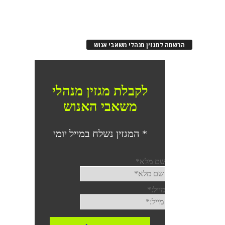
הרשמה למגזין מנהלי משאבי אנוש