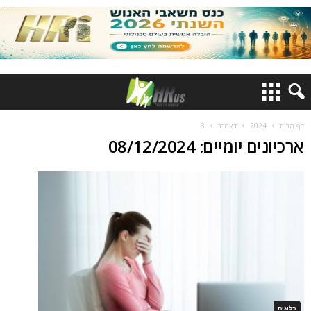
דף הבית
2024
דצמבר
8
ארכיונים יומיים: 08/12/2024
בלוגים