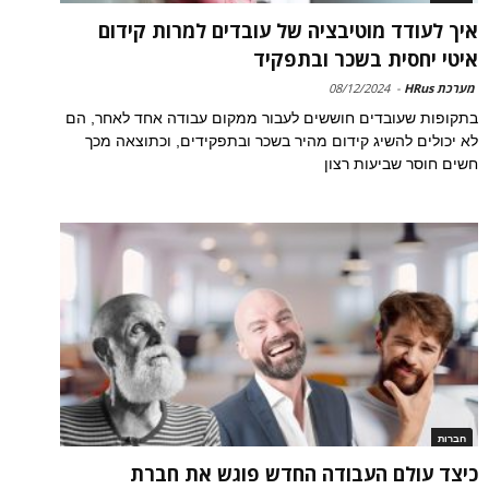
איך לעודד מוטיבציה של עובדים למרות קידום
איטי יחסית בשכר ובתפקיד
מערכת HRus
-
08/12/2024
בתקופות שעובדים חוששים לעבור ממקום עבודה אחד לאחר, הם
לא יכולים להשיג קידום מהיר בשכר ובתפקידים, וכתוצאה מכך
חשים חוסר שביעות רצון
חברות
כיצד עולם העבודה החדש פוגש את חברת