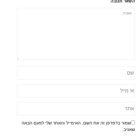
השאר תגובה
שמור בדפדפן זה את השם, האימייל והאתר שלי לפעם הבאה
שאגיב.