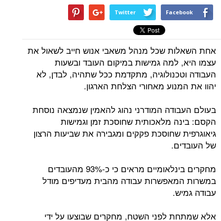
Twitter
Facebook
אחת השאלות שכל מנהל משאבי אנוש חייב לשאול את
עצמו היא, למה גמישות במיקום העובד ובשעות
העבודה וטכנולוגיה, מתקדמת ככל שתהיה, לבדן, לא
יהוו את המנוע מאחורי הצלחת הארגון.
בעולם העבודה המודרני נהוג להאמין שנמצאה נוסחת
הקסם: בינה מלאכותית שחוסכת זמן וגמישות
גיאוגרפית שחוסכת פקקים ומגבירה את שביעות הרצון
של העובדים.
מחקרים בינלאומיים מראים כי כ-93% מהעובדים
במשרות המאפשרות עבודה מהבית מעדיפים מודל
עבודה גמיש.
אלא שמתחת לפני השטח, מחקרים שבוצעו על ידי