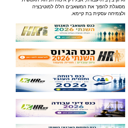
מסוגלת להפוך את המשאבים הללו למוטיבציה
ולצמיחה עסקית בת קיימא.