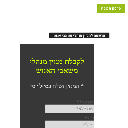
הרשמה למגזין מנהלי משאבי אנוש