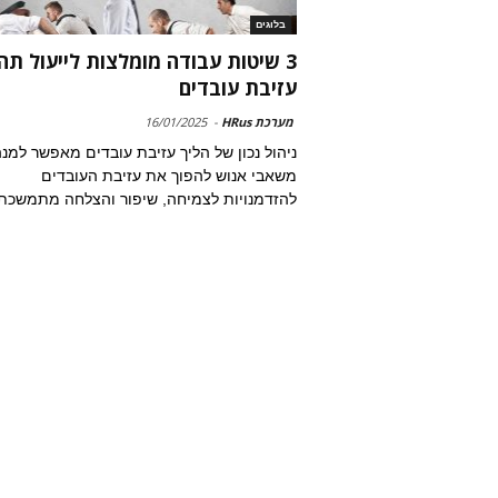
בלוגים
3 שיטות עבודה מומלצות לייעול תה
עזיבת עובדים
מערכת HRus
-
16/01/2025
ניהול נכון של הליך עזיבת עובדים מאפשר למנה
משאבי אנוש להפוך את עזיבת העובדים
להזדמנויות לצמיחה, שיפור והצלחה מתמשכת