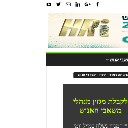
אבי אנוש
רשמה למגזין מנהלי משאבי אנוש