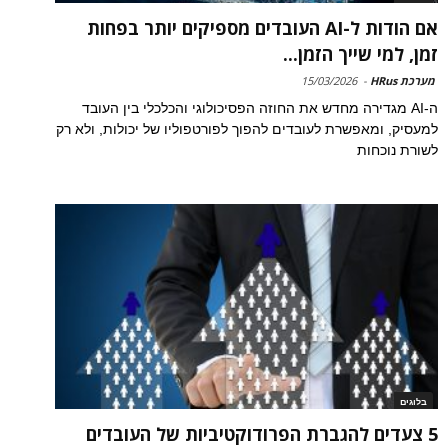
אם הודות ל-AI העובדים מספיקים יותר בפחות
זמן, למי שייך הזמן...
מערכת HRus
-
15/03/2026
ה-AI מגדירה מחדש את החוזה הפסיכולוגי והכלכלי בין העובד
למעסיק, ומאפשרת לעובדים להפוך לפורטפוליו של יכולות, ולא רק
לשורת נוכחות
בלוגים
5 צעדים להגברת הפרודוקטיביות של העובדים