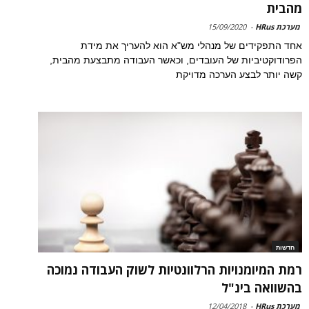
מהבית
מערכת HRus
-
15/09/2020
אחד התפקידים של מנהלי מש"א הוא להעריך את מידת
הפרודוקטיביות של העובדים, וכאשר העבודה מתבצעת מהבית,
קשה יותר לבצע הערכה מדויקת
חדשות
רמת המיומנויות הרלוונטיות לשוק העבודה נמוכה
בהשוואה בינ"ל
מערכת HRus
-
12/04/2018