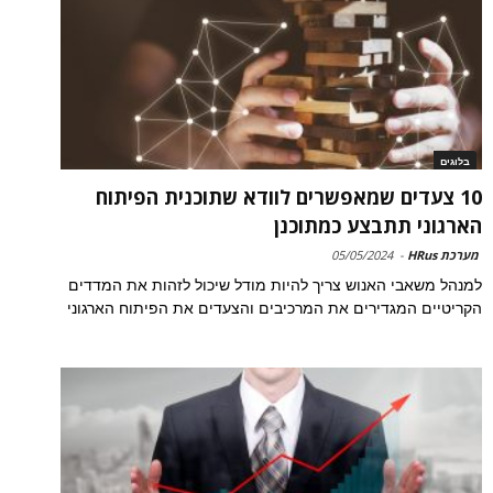
בלוגים
10 צעדים שמאפשרים לוודא שתוכנית הפיתוח
הארגוני תתבצע כמתוכנן
מערכת HRus
-
05/05/2024
למנהל משאבי האנוש צריך להיות מודל שיכול לזהות את המדדים
הקריטיים המגדירים את המרכיבים והצעדים את הפיתוח הארגוני