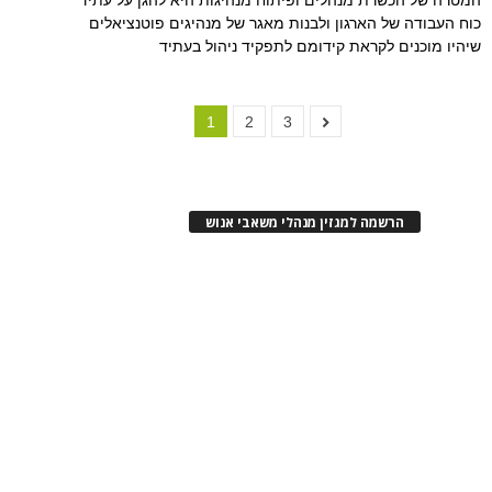
כוח העבודה של הארגון ולבנות מאגר של מנהיגים פוטנציאלים
שיהיו מוכנים לקראת קידומם לתפקיד ניהול בעתיד
1
2
3
הרשמה למגזין מנהלי משאבי אנוש