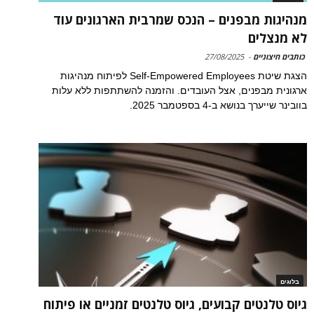
מנהיגות מבפנים – הנכס שמרבית הארגונים עוד
לא מנצלים
כותבים חיצוניים
-
27/08/2025
הצגת שיטת Self-Empowered Employees לפיתוח מנהיגות
ארגונית מבפנים, אצל העובדים. והזמנה להשתתפות ללא עלות
בוובינר שייערך בנושא ב-4 בספטמבר 2025.
בלוגים
גיוס טלנטים קבועים, גיוס טלנטים זמניים או פיתוח