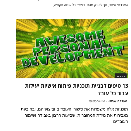
שעבדתי איתם, אך לא רק מהם. במשך כל אותה תקופה,...
בלוגים
13 טיפים לבניית תוכניות פיתוח אישיות יעילות
עבור כל עובד
מערכת HRus
-
19/06/2024
תוכניות אלה משפרות את כישורי העובדים וביצועיהם, ובה בעת
מגבירות את מידת המחוברות, שביעות הרצון בעבודה ושימור
העובדים