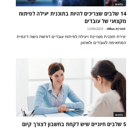
בלוגים
14 שלבים שצריכים להיות בתוכנית יעילה לפיתוח
מקצועי של עובדים
מערכת HRus
-
12/09/2023
יצירת תוכנית מצויינת ויעילה לפיתוח עובדים דורשת גישה דינמית
המתאימה לעובדים ולארגון
בלוגים
5 שלבים חיוניים שיש לקחת בחשבון לצורך קיום