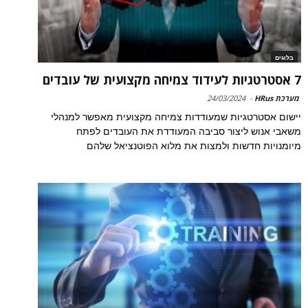
בלוגים
7 אסטרטגיות לעידוד צמיחה מקצועית של עובדים
מערכת HRus
-
24/03/2024
יישום אסטרטגיות שמעודדות צמיחה מקצועית מאפשר למנהלי
משאבי אנוש ליצור סביבה המעודדת את העובדים לפתח
מיומנויות חדשות ולמצות את מלוא הפוטנציאל שלהם