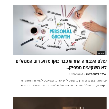
טורים
עולם העבודה החדש כבר כאן! מדוע רוב המנהלים
לא משקיעים מספיק...
איילה ראובן-ללונג
-
17/06/2024
עם זאת, רבים מהם עדיין מתקשים להקדיש זמן ומשאבים ללמידה והתפתחות
מקצועית, מה שעלול לסכן את היכולת שלהם להתמודד עם השינויים המהירים...