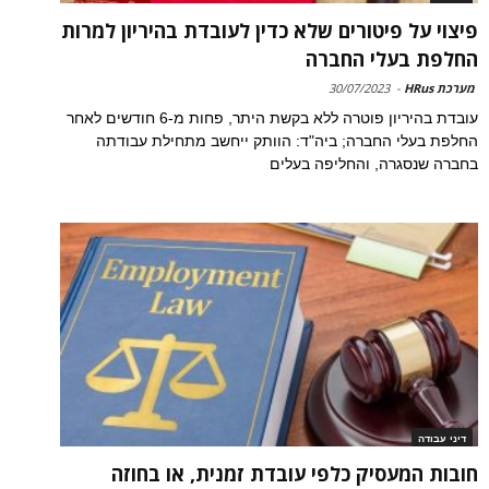
פיצוי על פיטורים שלא כדין לעובדת בהיריון למרות
החלפת בעלי החברה
מערכת HRus
-
30/07/2023
עובדת בהיריון פוטרה ללא בקשת היתר, פחות מ-6 חודשים לאחר
החלפת בעלי החברה; ביה"ד: הוותק ייחשב מתחילת עבודתה
בחברה שנסגרה, והחליפה בעלים
דיני עבודה
חובות המעסיק כלפי עובדת זמנית, או בחוזה