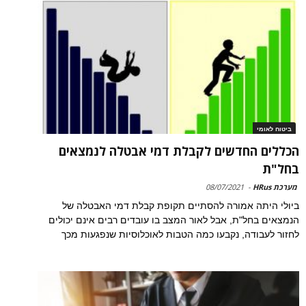
ביטוח לאומי
הכללים החדשים לקבלת דמי אבטלה לנמצאים
בחל"ת
מערכת HRus
-
08/07/2021
ביולי היתה אמורה להסתיים תקופת קבלת דמי האבטלה של
הנמצאים בחל"ת, אבל לאור המצב בו עובדים רבים אינם יכולים
לחזור לעבודה, נקבעו כמה הטבות לאוכלוסיות שנפגעות מכך