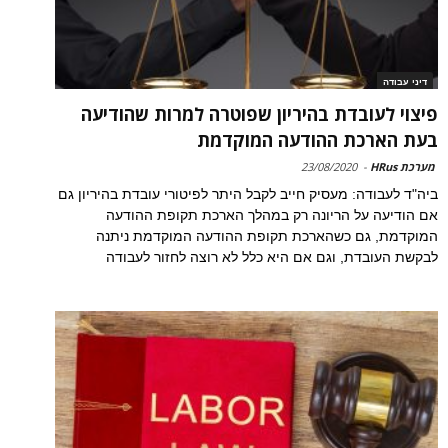
דיני עבודה
פיצוי לעובדת בהיריון שפוטרה למרות שהודיעה
בעת הארכת ההודעה המוקדמת
מערכת HRus
-
23/08/2020
ביה"ד לעבודה: מעסיק חייב לקבל היתר לפיטורי עובדת בהיריון גם
אם הודיעה על הריונה רק במהלך הארכת תקופת ההודעה
המוקדמת, גם כשהארכת תקופת ההודעה המוקדמת ניתנה
לבקשת העובדת, וגם אם היא כלל לא רוצה לחזור לעבודה