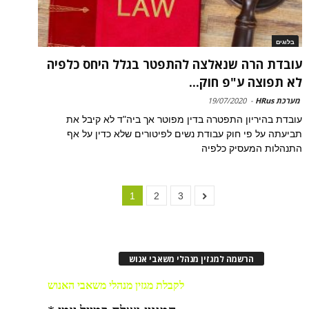
בלוגים
עובדת הרה שנאלצה להתפטר בגלל היחס כלפיה
לא תפוצה ע"פ חוק...
מערכת HRus
-
19/07/2020
עובדת בהיריון התפטרה בדין מפוטר אך ביה"ד לא קיבל את
תביעתה על פי חוק עבודת נשים לפיטורים שלא כדין על אף
התנהלות המעסיק כלפיה
1
2
3
הרשמה למגזין מנהלי משאבי אנוש