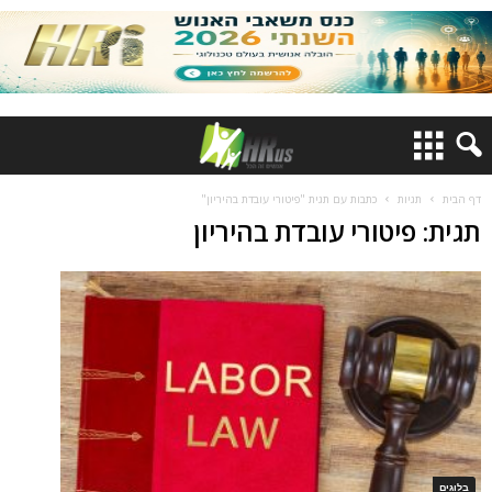
דף הבית
תגיות
כתבות עם תגית "פיטורי עובדת בהיריון"
תגית: פיטורי עובדת בהיריון
בלוגים