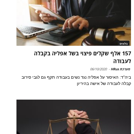
בלוגים
157 אלף שקלים פיצוי בשל אפליה בקבלה
לעבודה
מערכת HRus
-
06/10/2020
ביה"ד: האיסור על אפליה נגד נשים בעבודה תקף גם לגבי סירוב
קבלה לעבודה של אישה בהיריון