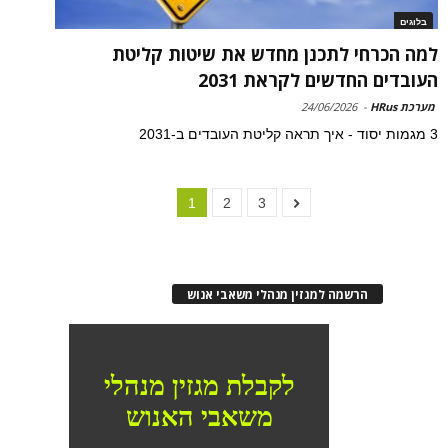
בלוגים
למה הכרחי לתכנן מחדש את שיטות קליטת
העובדים החדשים לקראת 2031
מערכת HRus
-
24/06/2026
3 מגמות יסוד - איך תראה קליטת העובדים ב-2031
1
2
3
הרשמה למגזין מנהלי משאבי אנוש