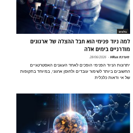
בלוגים
למה ניוד פנימי הוא חבל ההצלה של ארגונים
מודרניים בימים אלה
מערכת HRus
-
28/06/2026
יתרונות הניוד הפנימי הופכים לאחד העוגנים האסטרטגיים
החשובים ביותר לשימור עובדים ולחוסן ארגוני, במיוחד בתקופות
של אי ודאות כלכלית