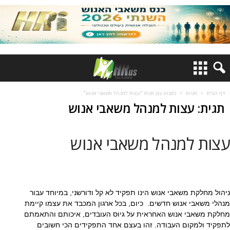
דף הבית
תגיות
כתבות עם תגית "עצות למנהל משאבי אנוש"
תגית: עצות למנהל משאבי אנוש
עצות למנהל משאבי אנוש
ניהול מחלקת משאבי אנוש הינו תפקיד לא קל ודורשני, במיוחד עבור
מנהלי משאבי אנוש חדשים. כיום, בכל ארגון המכבד את עצמו קיימת
מחלקת משאבי אנוש האחראית על גיוס העובדים, איכותם והתאמתם
לתפקיד ולמקום העבודה. זהו בעצם אחד התפקידים הכי חשובים