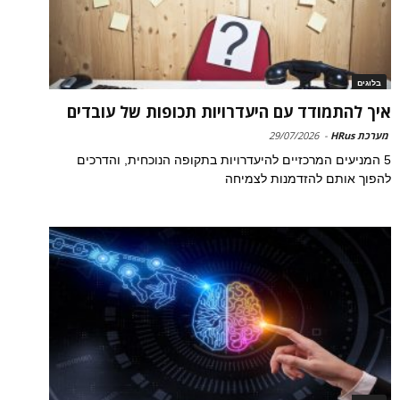
בלוגים
איך להתמודד עם היעדרויות תכופות של עובדים
מערכת HRus
-
29/07/2026
5 המניעים המרכזיים להיעדרויות בתקופה הנוכחית, והדרכים
להפוך אותם להזדמנות לצמיחה