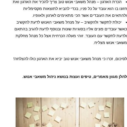
הכרת הארגון – מנהל משאבי אנוש טוב צריך להכיר את הארגון ואת
חזונו בו הוא עובד על כל פניו, בכדי להביא לתוצאות מקסימליות
ולהתאים את העובדים אשר הכי מתאימים לארגון ולאופיו.
יכולת לתקשר ולהקשיב – על מנהל משאבי האנוש לדעת להקשיב
כאשר עובדים פונים אליו בסוגיות שונות ובנוסף לדעת להגיב בהתאם
ולדעת לתקשר עם העובד. זוהי מעלה הכרחית אצל כל מנהל מחלקת
משאבי אנוש מצליח.
לסיכום, זכרו כי מנהל משאבי אנוש טוב יביא את הארגון כולו להצלחה!
להלן מגוון מאמרים, טיפים ועצות בנושא ניהול משאבי אנוש.