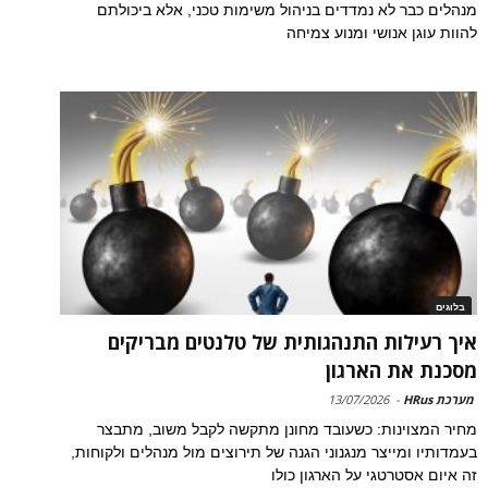
מנהלים כבר לא נמדדים בניהול משימות טכני, אלא ביכולתם
להוות עוגן אנושי ומנוע צמיחה
בלוגים
איך רעילות התנהגותית של טלנטים מבריקים
מסכנת את הארגון
מערכת HRus
-
13/07/2026
מחיר המצוינות: כשעובד מחונן מתקשה לקבל משוב, מתבצר
בעמדותיו ומייצר מנגנוני הגנה של תירוצים מול מנהלים ולקוחות,
זה איום אסטרטגי על הארגון כולו