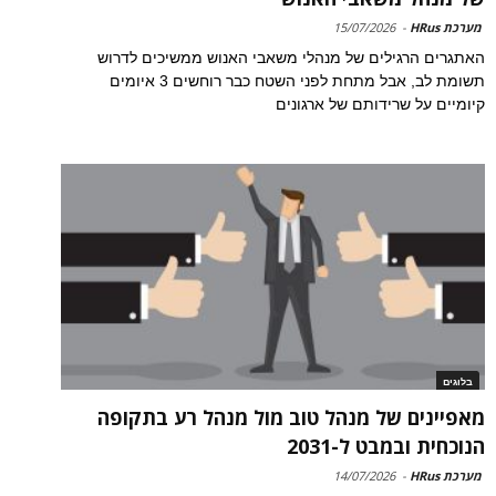
מערכת HRus
-
15/07/2026
האתגרים הרגילים של מנהלי משאבי האנוש ממשיכים לדרוש
תשומת לב, אבל מתחת לפני השטח כבר רוחשים 3 איומים
קיומיים על שרידותם של ארגונים
בלוגים
מאפיינים של מנהל טוב מול מנהל רע בתקופה
הנוכחית ובמבט ל-2031
מערכת HRus
-
14/07/2026