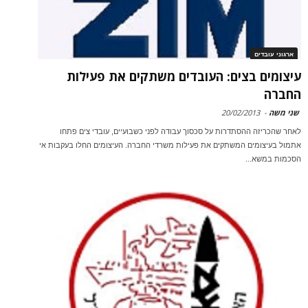
ארגוני עובדים
עיצומים בצים: העובדים משתקים את פעילות
החברה
שני משה
-
20/02/2013
לאחר שהכריזה ההסתדרות על סכסוך עבודה לפני כשבועיים, עובדי צים פתחו
אתמול בעיצומים המשתקים את פעילות משרדי החברה. העיצומים החלו בעקבות אי
הסכמות במשא...