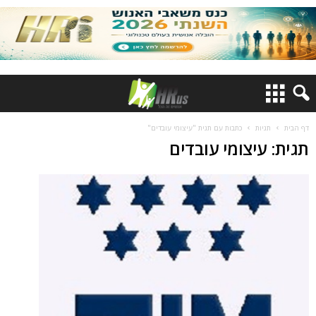
דף הבית
תגיות
כתבות עם תגית "עיצומי עובדים"
תגית: עיצומי עובדים