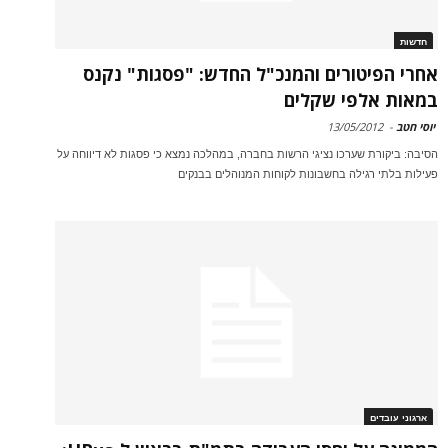
חדשות
אחרי הפיטורים והמנכ"ל החדש: "פסגות" נקנס
במאות אלפי שקלים
יוסי חטב
-
13/05/2012
הסיבה: ביקורת שערכו נציגי הרשות בחברה, במהלכה נמצא כי פסגות לא דיווחה על
פעילות בלתי רגילה בחשבונות לקוחות המנוהלים בבנקים
ארגוני עובדים