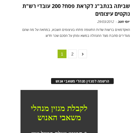
שביתה בנתב"ג לקראת פסח? 200 עובדי רש"ת
נוקטים עיצומים
יוסי חטב
-
29/03/2012
האקדמאים ברשות שדות התעופה פתחו בעיצומים השבוע, במחאה על מה שהם
מגדירים סחבת מצד ההנהלה במשא ומתן על הסכם שכר חדש.
1
2
הרשמה למגזין מנהלי משאבי אנוש