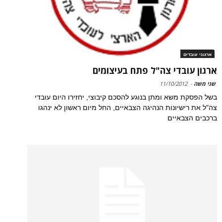
ארגוני עובדים
ארגון עובדי צה"ל פתח בעיצומים
שני משה
-
11/10/2012
בשל הפסקת משא ומתן בנוגע להסכם קיבוצי, יחזירו היום עובדי
צה"ל את רישיונות הנהיגה הצבאיים, החל מיום ראשון לא ינהגו
ברכבים הצבאיים