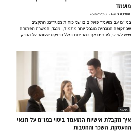
מועמד
מערכת HRus
-
05/02/2023
במו"מ עם מועמד פועלים בו שני כוחות מנוגדים: התקציב
שבתקופה הנוכחית מוגבל יותר מתמיד, ומנגד, המשרה הפתוחה
שיש לאייש, לעיתים אף במהירות בגלל פרויקט שעומד על הפרק
בלוגים
איך מקבלת אישיות המועמד ביטוי במו"מ על תנאי
ההעסקה, השכר וההטבות