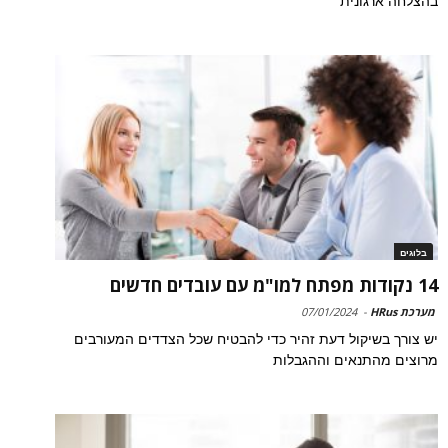
בהצלחה ארגונית
בלוגים
14 נקודות מפתח למו"מ עם עובדים חדשים
מערכת HRus
-
07/01/2024
יש צורך בשיקול דעת זהיר כדי להבטיח שכל הצדדים המעורבים
מרוצים מהתנאים וההגבלות