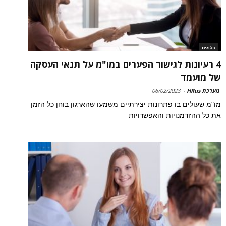
בלוגים
4 רעיונות לגישור הפערים במו"מ על תנאי העסקה
של מועמד
מערכת HRus
-
06/02/2023
מו"מ שעולים בו פתרונות יצירתיים משמעו שהארגון בוחן כל הזמן
את כל ההזדמנויות והאפשרויות