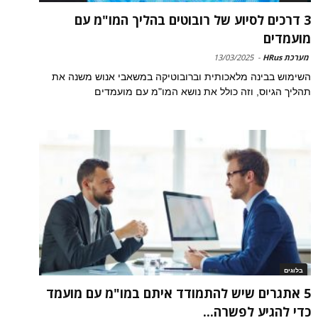
3 דרכים לסיוע של רובוטים בהליך המו"מ עם
מועמדים
מערכת HRus
-
13/03/2025
השימוש בבינה מלאכותית וברובוטיקה במשאבי אנוש משנה את
תהליך הגיוס, וזה כולל את נושא המו"מ עם מועמדים
בלוגים
5 אתגרים שיש להתמודד איתם במו"מ עם מועמד
כדי להגיע לפשרה...