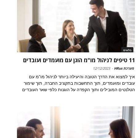
בלוגים
11 טיפים לניהול מו"מ הוגן עם מועמדים ועובדים
מערכת HRus
-
12/12/2023
איך למצוא את הדרך הטובה והיעילה ביותר לניהול מו"מ עם
עובדים ומועמדים, תוך התחשבות בתקציב החברה, תוך שימור
הטלנטים המובילים ותוך הקפדה על הוגנות כלפי שאר העובדים