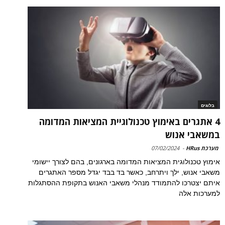
בלוגים
4 אתגרים באימוץ טכנולוגיית המציאות המדומה
במשאבי אנוש
מערכת HRus
-
07/02/2024
אימוץ טכנולוגית המציאות המדומה בארגונים, בהם לצורך יישומי
משאבי אנוש, ילך ויתרחב, כאשר בד בבד יגדל מספר האתגרים
איתם יצטרכו להתמודד מנהלי משאבי האנוש בתקופת ההסתגלות
למערכות אלה