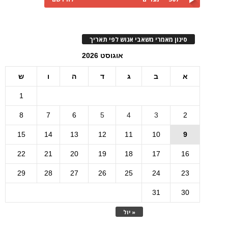
סינון מאמרי משאבי אנוש לפי תאריך
אוגוסט 2026
א
ב
ג
ד
ה
ו
ש
1
8
7
6
5
4
3
2
15
14
13
12
11
10
9
22
21
20
19
18
17
16
29
28
27
26
25
24
23
31
30
« יול