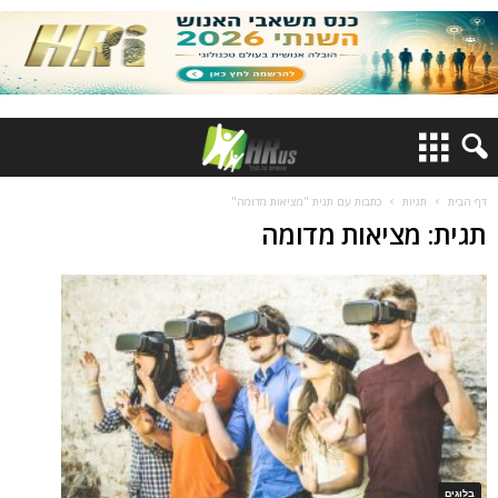
דף הבית
תגיות
כתבות עם תגית "מציאות מדומה"
תגית: מציאות מדומה
בלוגים