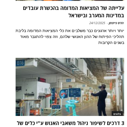
עלייתה של המציאות המדומה בהכשרת עובדים
במדינות המערב ובישראל
הדס גייפמן
-
24/12/2025
יותר ויותר ארגונים כבר משלבים את כלי המציאות המדומה בליבת
תהליכי הפיתוח של ההון האנושי שלהם, וזה צפוי להתגבר מאוד
בשנים הקרובות
בלוגים
3 דרכים לשיפור ניהול משאבי האנוש ע"י כלים של