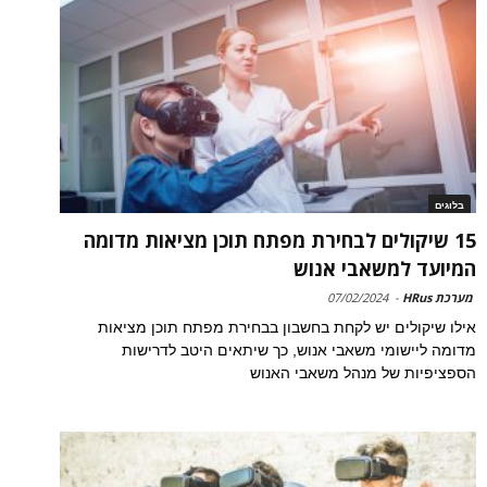
בלוגים
15 שיקולים לבחירת מפתח תוכן מציאות מדומה
המיועד למשאבי אנוש
מערכת HRus
-
07/02/2024
אילו שיקולים יש לקחת בחשבון בבחירת מפתח תוכן מציאות
מדומה ליישומי משאבי אנוש, כך שיתאים היטב לדרישות
הספציפיות של מנהל משאבי האנוש