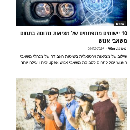
בלוגים
10 יישומים מתפתחים של מציאות מדומה בתחום
משאבי אנוש
מערכת HRus
-
06/02/2024
שילוב של מציאות וירטואלית בשיטות העבודה של מנהלי משאבי
האנוש יכול לתרום לסביבת משאבי אנוש אפקטיבית ויעילה יותר