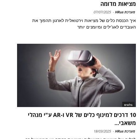
מציאות מדומה
מערכת HRus
-
07/07/2025
איך הכנסת כלים של מציאות וירטואלית לארגון תהפוך את
העובדים לאג'ילים ומיומנים יותר
בלוגים
10 דרכים למינוף כלים של VR ו-AR ע"י מנהלי
משאבי...
מערכת HRus
-
18/03/2025