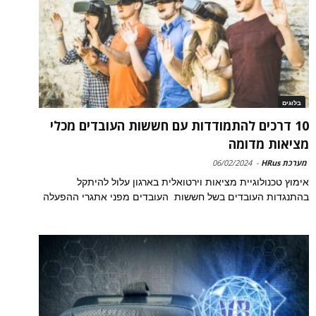
בלוגים
10 דרכים להתמודדות עם חששות העובדים מכלי
מציאות מדומה
מערכת HRus
-
06/02/2024
אימוץ טכנולוגיית מציאות וירטואלית בארגון עלול להיתקל
בהתנגדות העובדים בשל חששות העובדים מפני אתגרי ההפעלה