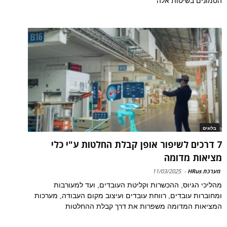
הטמונים בשיטות אלה
בלוגים
7 דרכים לשיפור אופן קבלת החלטות ע"י כלי
מציאות מדומה
מערכת HRus
-
11/03/2025
מהליכי הגיוס, ההכשרות וקליטת העובדים, ועד למעורבות
ומחוברות עובדים, רווחת עובדים ועיצוב מקום העבודה, מערכות
המציאות המדומה משפרות את דרך קבלת ההחלטות