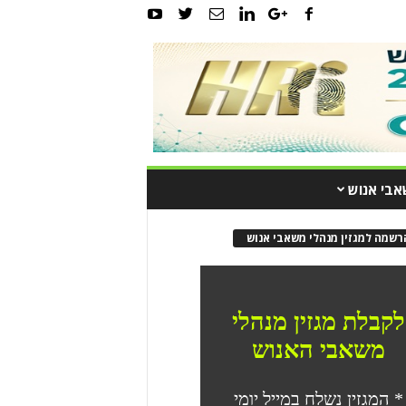
אבי אנוש
רשמה למגזין מנהלי משאבי אנוש