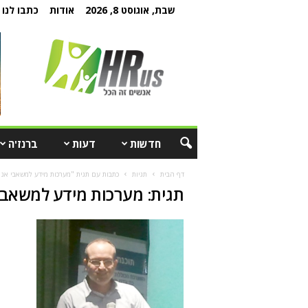
שבת, אוגוסט 8, 2026
אודות
כתבו לנו
חדשות
דעות
ברנז'ה
דף הבית
תגיות
כתבות עם תגית "מערכות מידע למשאבי אנ
תגית: מערכות מידע למשאבי