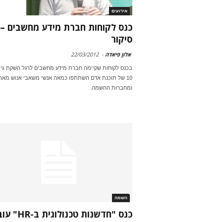
אירועים
כנס לקוחות חברת מידע מחשבים –
סיקור
אלון פיאדה
-
22/03/2012
בכנס לקוחות שקיימה חברת מידע מחשבים לרגל השקת גי
10 של תוכנת אדם השתתפו כמאה אנשי משאבי אנוש מארג
ומחברות ההשמה.
השמה
כנס "חדשנות טכנולוגית 