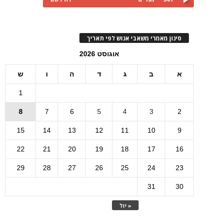
סינון מאמרי משאבי אנוש לפי תאריך
אוגוסט 2026
א
ב
ג
ד
ה
ו
ש
1
8
7
6
5
4
3
2
15
14
13
12
11
10
9
22
21
20
19
18
17
16
29
28
27
26
25
24
23
31
30
« יול