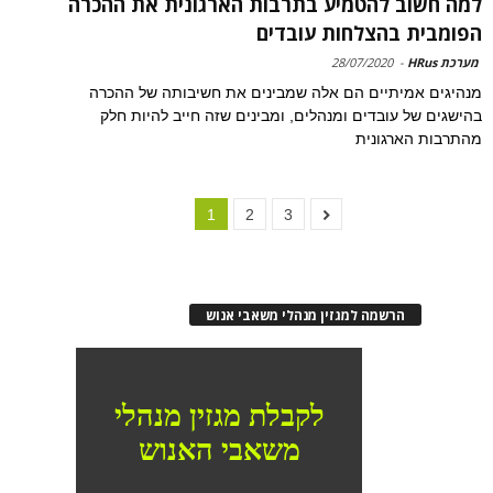
למה חשוב להטמיע בתרבות הארגונית את ההכרה
הפומבית בהצלחות עובדים
מערכת HRus
-
28/07/2020
מנהיגים אמיתיים הם אלה שמבינים את חשיבותה של ההכרה
בהישגים של עובדים ומנהלים, ומבינים שזה חייב להיות חלק
מהתרבות הארגונית
1
2
3
הרשמה למגזין מנהלי משאבי אנוש