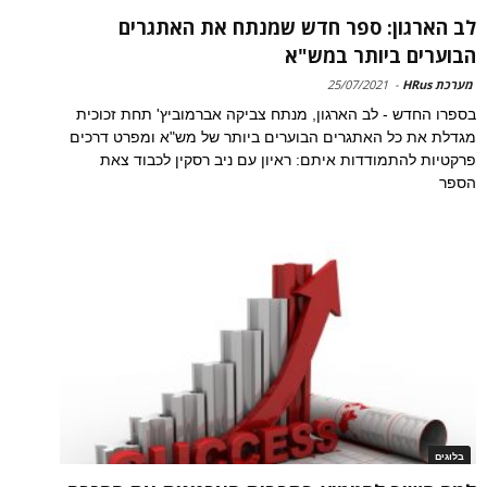
לב הארגון: ספר חדש שמנתח את האתגרים
הבוערים ביותר במש"א
מערכת HRus
-
25/07/2021
בספרו החדש - לב הארגון, מנתח צביקה אברמוביץ' תחת זכוכית
מגדלת את כל האתגרים הבוערים ביותר של מש"א ומפרט דרכים
פרקטיות להתמודדות איתם: ראיון עם ניב רסקין לכבוד צאת
הספר
בלוגים