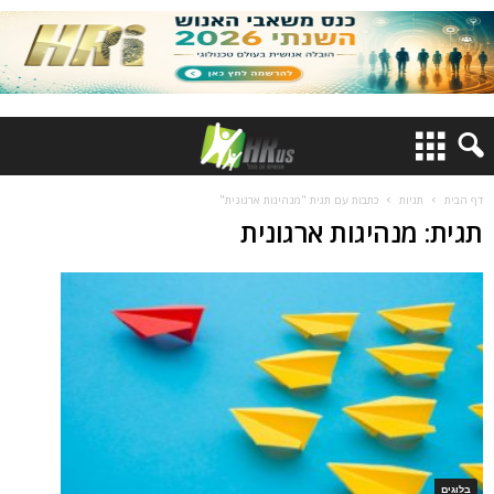
דף הבית
תגיות
כתבות עם תגית "מנהיגות ארגונית"
תגית: מנהיגות ארגונית
בלוגים