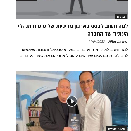
בלוגים
למה חשוב לבסס בארגון מדיניות של טיפוח מנהלי
העתיד של החברה
מערכת HRus
-
11/04/2022
למה חשוב לאתר את העובדים בעלי פוטנציאל ותכונות שיאפשרו
להם להיות מנהיגים שיודעים להוביל אחריהם את שאר העובדים
ארגוני עובדים