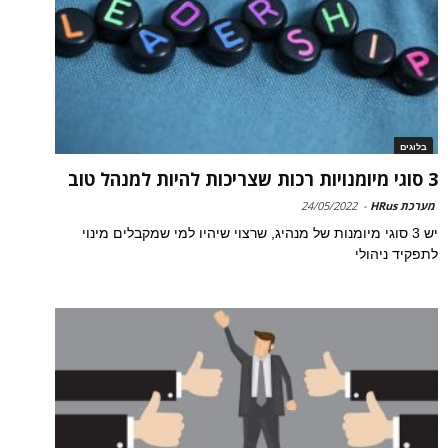
בלוגים
3 סוגי מיומנויות רכות שצריכות להיות למנהל טוב
מערכת HRus
-
24/05/2022
יש 3 סוגי מיומנות של מנהיג, שרצוי שיהיו למי שמקבלים מינוי
לתפקיד ניהולי