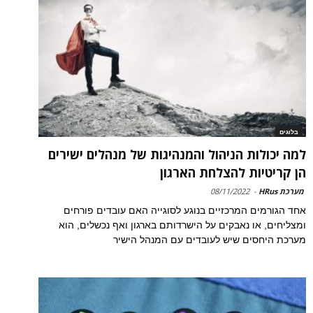
בלוגים
למה יכולות הניהול והמנהיגות של מנהלים ישירים
הן קריטיות להצלחת הארגון
מערכת HRus
-
08/11/2022
אחד הגורמים המרכזיים בנוגע לסוגייה האם עובדים פורחים
ומצליחים, או נאבקים על הישרדותם בארגון ואף נכשלים, הוא
מערכת היחסים שיש לעובדים עם המנהל הישיר