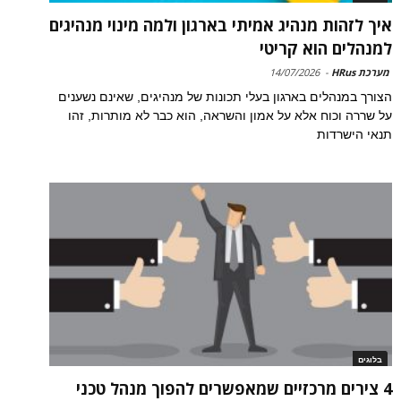
איך לזהות מנהיג אמיתי בארגון ולמה מינוי מנהיגים
למנהלים הוא קריטי
מערכת HRus
-
14/07/2026
הצורך במנהלים בארגון בעלי תכונות של מנהיגים, שאינם נשענים
על שררה וכוח אלא על אמון והשראה, הוא כבר לא מותרות, זהו
תנאי הישרדות
בלוגים
4 צירים מרכזיים שמאפשרים להפוך מנהל טכני