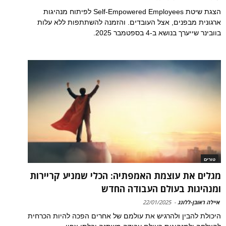
הצגת שיטת Self-Empowered Employees לפיתוח מנהיגות
ארגונית מבפנים, אצל העובדים. והזמנה להשתתפות ללא עלות
בוובינר שייערך בנושא ב-4 בספטמבר 2025.
טורים
מגלים את עוצמת האמפתיה: הכלי שמניע קריירות
ומנהיגות בעולם העבודה החדש
איילה ראובן-ללונג
-
22/01/2025
היכולת להבין ולהרגיש את עולמם של אחרים הפכה להיות הכרחית