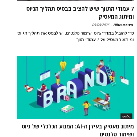
7 עמודי התווך שיש להציב בבסיס תהליך הגיוס
ומיתוג המעסיק
מערכת HRus
-
05/08/2026
כדי להוביל במדדי גיוס ושימור טלנטים, יש לבסס את תהליך הגיוס
ומיתוג המעסיק על 7 עמודי תווך
בלוגים
מיתוג מעסיק בעידן ה-AI: המנוע הכלכלי של גיוס
ושימור טלנטים