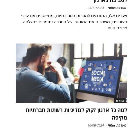
מערכת HRus
-
05/11/2024
צעדים אלו, התורמים למטרות הסביבתיות, מתיישבים עם ערכי
העובדים, משפרים את המוניטין של החברה ותומכים בהצלחה
ארוכת טווח
בלוגים
למה כל ארגון זקוק למדיניות רשתות חברתיות
מקיפה
מערכת HRus
-
16/09/2024