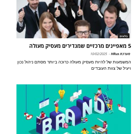
בלוגים
5 מאפיינים מרכזיים שמגדירים מעסיק מעולה
מערכת HRus
-
10/02/2025
המשמעות של להיות מעסיק מעולה כרוכה ביותר מסתם ניהול נכון
ויעיל של צוות העובדים