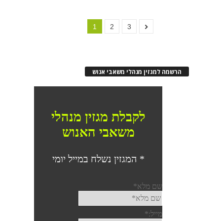
1
2
3
הרשמה למגזין מנהלי משאבי אנוש