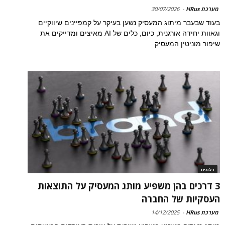
מערכת HRus
-
30/07/2026
בעוד שבעבר מיתוג המעסיק נשען בעיקר על קמפיינים שיווקיים
וגאוות יחידה אורגנית, כיום, כלים של AI מאיצים ומדייקים את
שיפור מוניטין המעסיק
בלוגים
3 דרכים בהן משפיע מותג המעסיק על התוצאות
העסקיות של החברה
מערכת HRus
-
14/12/2025