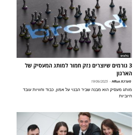
בלוגים
3 גורמים שיוצרים נזק חמור למותג המעסיק של
הארגון
מערכת HRus
-
19/06/2025
מותג מעסיק הוא מבנה שביר הבנוי על אמון, כבוד וחוויות עובד
חיוביות