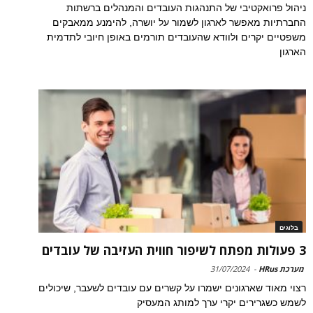
ניהול פרואקטיבי של התנהגות העובדים והמנהלים ברשתות
החברתיות מאפשר לארגון לשמור על יושרה, להימנע ממאבקים
משפטיים יקרים ולוודא שהעובדים תורמים באופן חיובי לתדמית
הארגון
בלוגים
3 פעולות מפתח לשיפור חווית העזיבה של עובדים
מערכת HRus
-
31/07/2024
רצוי מאוד שארגונים ישמרו על קשרים עם עובדים לשעבר, שיכולים
לשמש כשגרירים יקרי ערך למותג המעסיק