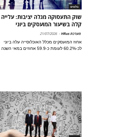
בלוגים
שוק התעסוקה מגלה יציבות: עלייה
קלה בשיעור המועסקים ביוני
מערכת HRus
-
21/07/2026
אחוז המועסקים מכלל האוכלוסייה עלה ביוני
לכ-60.2% לעומת כ-59.9 אחוזים במאי השנה