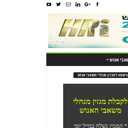
אבי אנוש
רשמה למגזין מנהלי משאבי אנוש