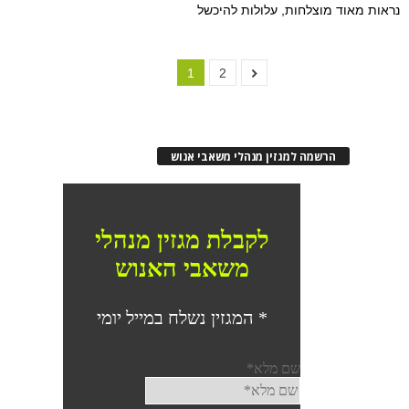
נראות מאוד מוצלחות, עלולות להיכשל
1
2
הרשמה למגזין מנהלי משאבי אנוש