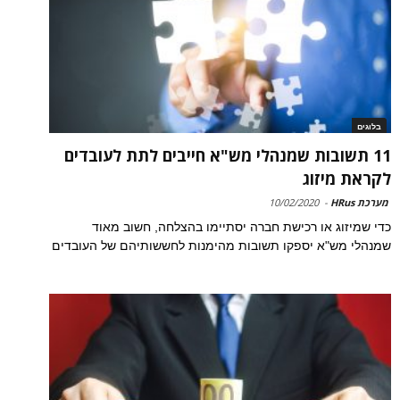
בלוגים
11 תשובות שמנהלי מש"א חייבים לתת לעובדים
לקראת מיזוג
מערכת HRus
-
10/02/2020
כדי שמיזוג או רכישת חברה יסתיימו בהצלחה, חשוב מאוד
שמנהלי מש"א יספקו תשובות מהימנות לחששותיהם של העובדים