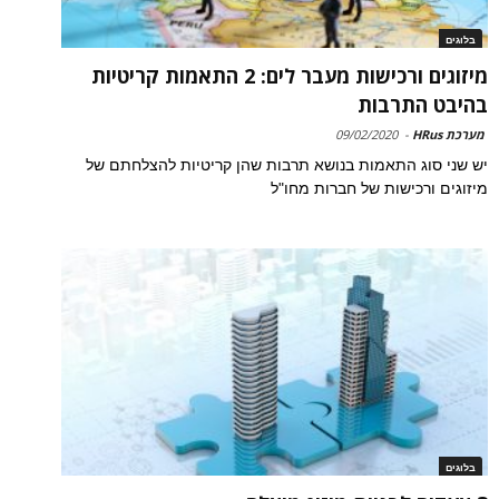
בלוגים
מיזוגים ורכישות מעבר לים: 2 התאמות קריטיות
בהיבט התרבות
מערכת HRus
-
09/02/2020
יש שני סוג התאמות בנושא תרבות שהן קריטיות להצלחתם של
מיזוגים ורכישות של חברות מחו"ל
בלוגים