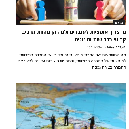
בלוגים
מי צריך אופציות לעובדים ולמה הן מהוות מרכיב
קריטי ברכישות ומיזוגים
מערכת HRus
-
10/02/2020
מה המשמעות של המרת אופציות העובדים של החברה הנרכשת
לאופציות של החברה הרוכשת, ולמה יש חשיבות עליונה לבצע את
ההמרה בצורה נכונה