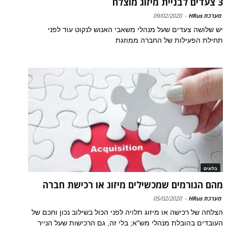
3 צעדים לבניית מיזוג מוצלח
מערכת HRus
-
09/02/2020
יש שלושה צעדים שעל מנהלי משאבי האנוש לנקוט עוד לפני
תחילת הפעילות של החברה ממוזגת
בלוגים
מהם הגורמים שמכשילים מיזוג או רכישת חברה
מערכת HRus
-
05/02/2020
הצלחה של רכישה או מיזוג תלויה לפני הכול בשילוב נכון וחכם של
העובדים בהובלת מנהלי מש"א; בלי זה, גם הרכישות שעל הנייר