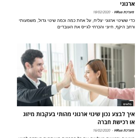
ארגוני
מערכת HRus
-
18/02/2020
כדי ששינוי ארגוני יצליח, על אחת כמה וכמה שינוי גדול, משמעותי
ורחב היקף, חיוני והכרחי לגייס את העובדים
בלוגים
איך לבצע נכון שינוי ארגוני מהותי בעקבות מיזוג
או רכישת חברה
מערכת HRus
-
16/02/2020