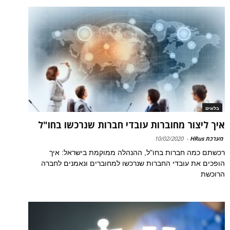
בלוגים
איך ליצור מחוברות עובדי חברות שנרכשו בחו"ל
מערכת HRus
-
10/02/2020
רכשתם כמה חברות בחו"ל, ההנהלה ממוקמת בישראל: איך
הופכים את עובדי החברות שנרכשו למחוברים ונאמנים לחברה
הרוכשת