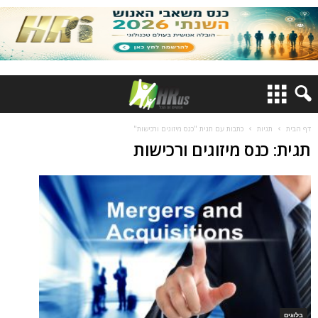
דף הבית
תגיות
כתבות עם תגית "כנס מיזוגים ורכישות"
תגית: כנס מיזוגים ורכישות
בלוגים