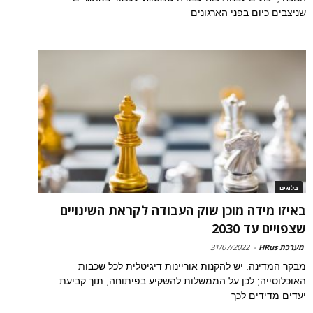
שניצבים כיום בפני הארגונים
בלוגים
באיזו מידה מוכן שוק העבודה לקראת השינויים
שצפויים עד 2030
מערכת HRus
-
31/07/2022
מבקר המדינה: יש להקנות אוריינות דיגיטלית לכל שכבות
האוכלוסייה; לכן על הממשלות להשקיע בפיתוחה, תוך קביעת
יעדים מדידים לכך