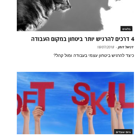
בלוגים
4 דרכים להרגיש יותר ביטחון במקום העבודה
דניאל דותן
-
18/07/2018
כיצד להרגיש ביטחון עצמי בעבודה ומול קהל?
גיוס עובדים