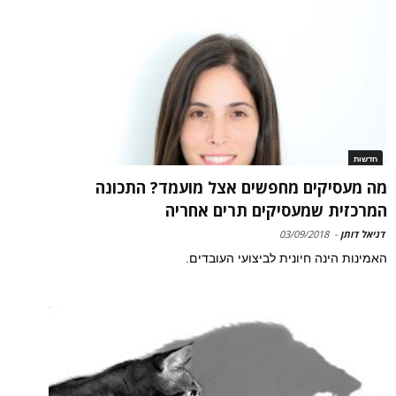
חדשות
מה מעסיקים מחפשים אצל מועמד? התכונה
המרכזית שמעסיקים תרים אחריה
דניאל דותן
-
03/09/2018
האמינות הינה חיונית לביצועי העובדים.