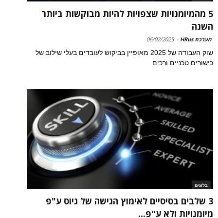
5 מהמיומנויות שצפויות להיות מבוקשות ביותר
השנה
מערכת HRus
-
06/02/2025
שוק העבודה של 2025 מאופיין בביקוש לעובדים בעלי שילוב של
כישורים טכניים ורכים
בלוגים
3 שלבים בסיסיים לאימוץ הגישה של גיוס ע"פ
מיומנויות ולא ע"פ...