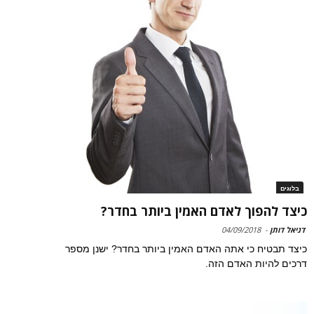
בלוגים
כיצד להפוך לאדם האמין ביותר בחדר?
דניאל דותן
-
04/09/2018
כיצד תבטיח כי אתה האדם האמין ביותר בחדר? ישנן מספר
דרכים להיות האדם הזה.