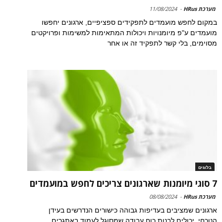
מערכת HRus
-
11/08/2024
במקום לחפש מועמדים לתפקידים ספציפיים, ארגונים יחפשו
מועמדים ע"פ מיומנויות ויכולות המתאימות למשימות ופרויקטים
מסוימים, בלי קשר לתפקיד זה או אחר
בלוגים
7 סוגי מיומנות שארגונים צריכים לחפש במועמדים
מערכת HRus
-
08/08/2024
ארגונים שמציבים בעדיפות גבוהה כישורים הנדרשים בעידן
הנוכחי, יכולים לבנות כוח עבודה שמסוגל לעמוד באתגרים