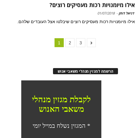
אילו מיומנויות רכות מעסיקים רוצים?
דניאל דותן
-
01/07/2018
אילו מיומנויות רכות מעסיקים רוצים שיבלטו אצל העובדים שלהם.
1
2
3
הרשמה למגזין מנהלי משאבי אנוש