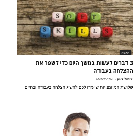
בלוגים
3 דברים לעשות במשך היום כדי לשפר את
ההצלחה בעבודה
דניאל דותן
-
06/09/2018
שלושת המיומנויות שיעזרו לכם להשיג הצלחה בעבודה ובחיים.