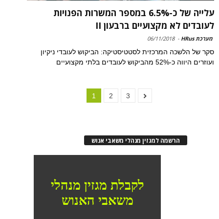
עלייה של כ-6.5% במספר המשרות הפנויות
לעובדים לא מקצועיים ברבעון II
מערכת HRus
-
06/11/2018
סקר של הלשכה המרכזית לסטטיסטיקה: הביקוש לעובדי ניקיון
ועוזרים היווה כ-52% מהביקוש לעובדים בלתי מקצועיים
1
2
3
הרשמה למגזין מנהלי משאבי אנוש