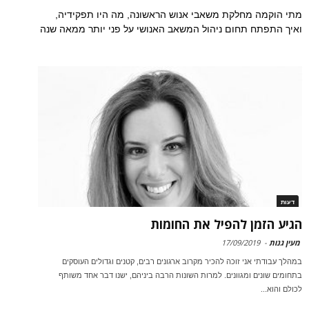
מתי הוקמה מחלקת משאבי אנוש הראשונה, מה היו תפקידיה,
ואיך התפתח תחום ניהול המשאב האנושי על פני יותר ממאה שנה
דעות
הגיע הזמן להפיל את החומות
מעין גנות
-
17/09/2019
במהלך עבודתי אני זוכה להכיר מקרוב ארגונים רבים, קטנים וגדולים העוסקים
בתחומים שונים ומגוונים. למרות השונות הרבה ביניהם, ישנו דבר אחד משותף
לכולם והוא...