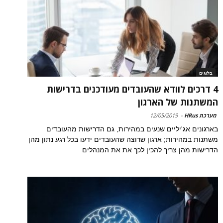
בלוגים
4 דרכים לוודא שהעובדים מעודכנים בדרישות
המשתנות של הארגון
מערכת HRus
-
12/05/2019
בארגונים אג'יליים שנעים במהירות, גם הדרישות מהעובדים
משתנות במהירות; ארגון שרוצה שהעובדים ידעו בכל רגע נתון מהן
הדרישות מהן צריך להכין לכך את את המנהלים