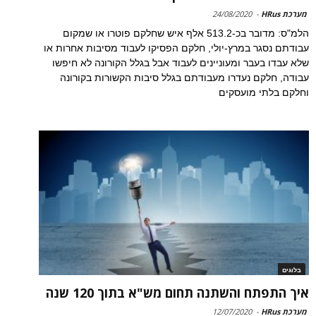
מערכת HRus
-
24/08/2020
הלמ"ס: מדובר בכ-513.2 אלף איש שחלקם פוטרו או שמקום
עבודתם נסגר במרץ-יולי, חלקם הפסיקו לעבוד מסיבות אחרות או
שלא עבדו בעבר ומעוניינים לעבוד אבל בגלל הקורונה לא חיפשו
עבודה, חלקם נעדרו מעבודתם בגלל סיבות הקשורות בקורונה
וחלקם בלתי מועסקים
בלוגים
איך התפתח והשתנה תחום מש"א בתוך 120 שנה
מערכת HRus
-
12/07/2020