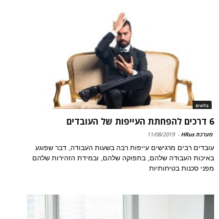
בלוגים
6 דרכים להפחתת העייפות של העובדים
מערכת HRus
-
11/08/2019
עובדים רבים מרגישים עייפות רבה בשעות העבודה, דבר שפוגע
באיכות העבודה שלהם, בתפוקה שלהם, ובמידת הזהירות שלהם
מפני סכנות בטיחותיות