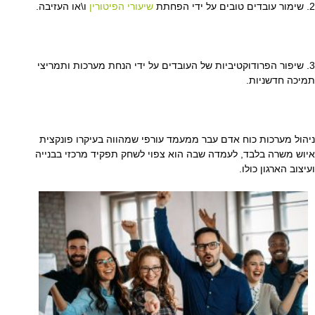
2. שימור עובדים טובים על ידי הפחתת
שיעורי הפיטורין
ו\או העזיבה.
3. שיפור הפרודוקטיביות של העובדים על ידי הנחת מערכות ותמריצי
תמיכה חדשניות.
ניהול מערכות כוח אדם עבר ממעמד עורפי שמהווה בעיקרו פונקצית
איוש משרה בלבד, לעמדה שבה הוא צפוי לשחק תפקיד מרכזי בבנייה
ועיצוב הארגון כולו.