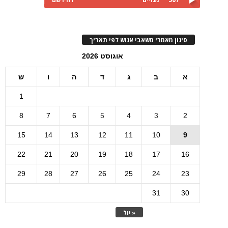
סינון מאמרי משאבי אנוש לפי תאריך
אוגוסט 2026
א
ב
ג
ד
ה
ו
ש
1
8
7
6
5
4
3
2
15
14
13
12
11
10
9
22
21
20
19
18
17
16
29
28
27
26
25
24
23
31
30
« יול