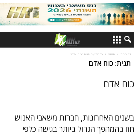
דף הבית
תגיות
כתבות עם תגית "כוח אדם"
תגית: כוח אדם
כוח אדם
בשנים האחרונות, חברות משאבי האנוש
חזו בהמהפך הגדול ביותר בגישה כלפי