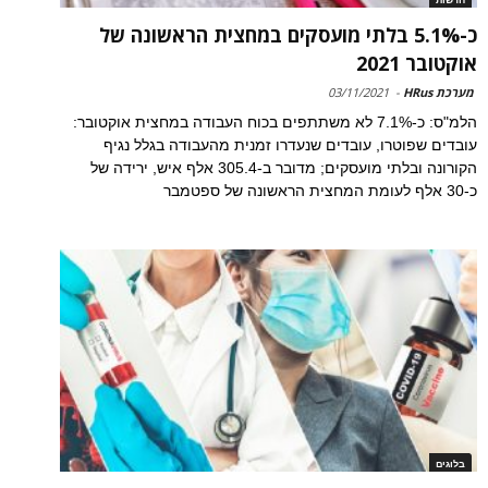
כ-5.1% בלתי מועסקים במחצית הראשונה של
אוקטובר 2021
מערכת HRus
-
03/11/2021
הלמ"ס: כ-7.1% לא משתתפים בכוח העבודה במחצית אוקטובר:
עובדים שפוטרו, עובדים שנעדרו זמנית מהעבודה בגלל נגיף
הקורונה ובלתי מועסקים; מדובר ב-305.4 אלף איש, ירידה של
כ-30 אלף לעומת המחצית הראשונה של ספטמבר
בלוגים