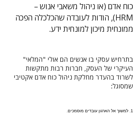
כוח אדם (או ניהול משאבי אנוש –
HRM), הודות לעובדה שהכלכלה הפכה
ממונחית מיכון למונחית ידע.
בתרחיש עסקי בו אנשים הם אולי "המלאי"
העיקרי של העסק, חברות רבות מתקשות
לשרוד בהעדר מחלקת ניהול כוח אדם אקטיבי
שמסוגל:
1. למשוך אל הארגון עובדים מוסמכים.