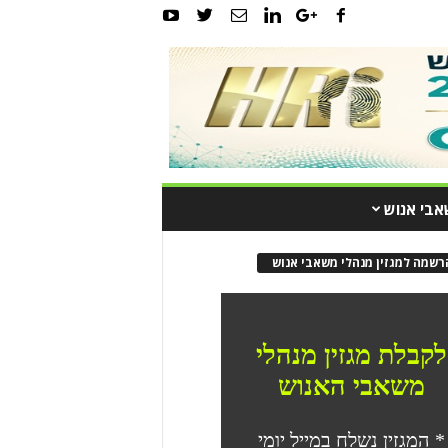
אבי אנוש
רשמה למגזין מנהלי משאבי אנוש