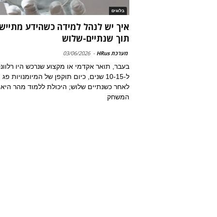
בלוגים
איך יש לנהל למידה כשהידע מתיישן
תוך שנתיים-שלוש
מערכת HRus
-
03/06/2026
בעבר, תואר אקדמי או מקצוע שנרכש היו רלוונ
ל-10-15 שנים, כיום תוקפן של המיומנויות פג
לאחר כשנתיים שלוש; היכולת ללמוד מהר היא
המשחק