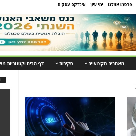
פרסמו אצלנו
ימי עיון
אינדקס עסקים
מאמרים מקצועיים
סקירות
דף הבית וקטגוריות מש
ה