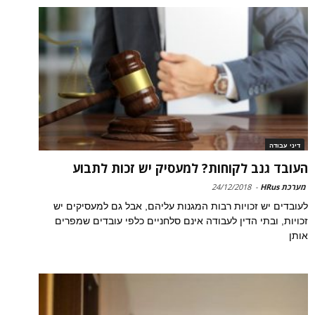
דיני עבודה
העובד גנב לקוחות? למעסיק יש זכות לתבוע
מערכת HRus
-
24/12/2018
לעובדים יש זכויות רבות המגנות עליהם, אבל גם למעסיקים יש
זכויות, ובתי הדין לעבודה אינם סלחניים כלפי עובדים שמפרים
אותן