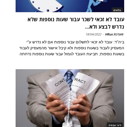
בלוגים
עובד לא זכאי לשכר עבור שעות נוספות שלא
נדרש לבצע ולא...
מערכת HRus
-
18/04/2022
ביה"ד: עובד לא זכאי לתשלום עבור נוספות אם לא נדרש ע"י
המעסיק לעבוד בשעות נוספות ולא קיבל אישור מהמעסיק לעבוד
בשעות נוספות; תביעת העובד לגמול עבור שעות נוספות נדחתה
דיני עבודה