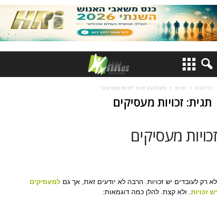
דף הבית
תגיות
כתבות עם תגית "זכויות מעסיקים"
תגית: זכויות מעסיקים
זכויות מעסיקים
לא רק לעובדים יש זכויות. הרבה לא יודעים זאת, אך גם
למעסיקים
יש זכויות
. ולא קצת. להלן כמה דוגמאות: