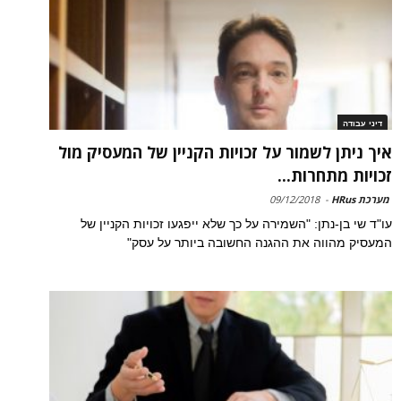
דיני עבודה
איך ניתן לשמור על זכויות הקניין של המעסיק מול
זכויות מתחרות...
מערכת HRus
-
09/12/2018
עו"ד שי בן-נתן: "השמירה על כך שלא ייפגעו זכויות הקניין של
המעסיק מהווה את ההגנה החשובה ביותר על עסק"