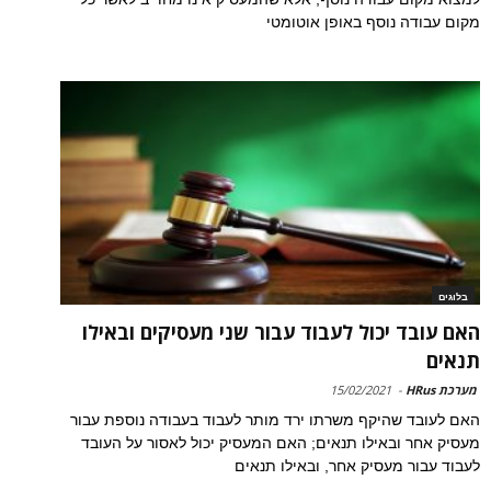
מקום עבודה נוסף באופן אוטומטי
בלוגים
האם עובד יכול לעבוד עבור שני מעסיקים ובאילו
תנאים
מערכת HRus
-
15/02/2021
האם לעובד שהיקף משרתו ירד מותר לעבוד בעבודה נוספת עבור
מעסיק אחר ובאילו תנאים; האם המעסיק יכול לאסור על העובד
לעבוד עבור מעסיק אחר, ובאילו תנאים