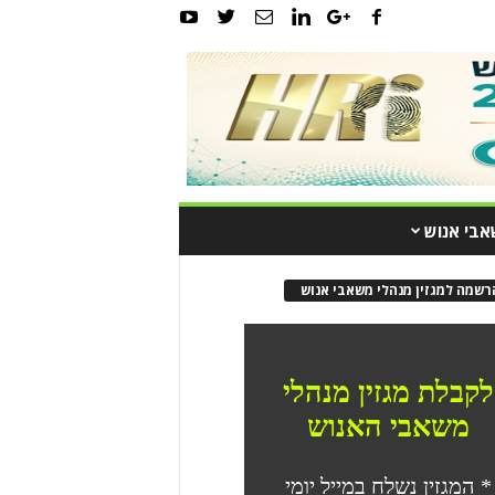
אבי אנוש
רשמה למגזין מנהלי משאבי אנוש