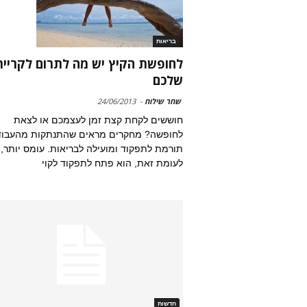
בריאות
לחופשת הקיץ יש מה לתרום לקרייר
שלכם
שחר שילוח
-
24/06/2013
חוששים לקחת קצת זמן לעצמכם או לצאת
לחופשה? מחקרים מראים שהתנתקות מהעבו
תורמת לתפקוד ומועילה לבריאות. עומס יותר,
לעומת זאת, הוא פתח לתפקוד לקוי
חדשות