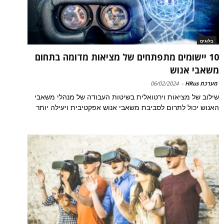
בלוגים
10 יישומים מתפתחים של מציאות מדומה בתחום
משאבי אנוש
מערכת HRus
-
06/02/2024
שילוב של מציאות וירטואלית בשיטות העבודה של מנהלי משאבי
האנוש יכול לתרום לסביבת משאבי אנוש אפקטיבית ויעילה יותר