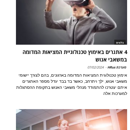
בלוגים
4 אתגרים באימוץ טכנולוגיית המציאות המדומה
במשאבי אנוש
מערכת HRus
-
07/02/2024
אימוץ טכנולוגית המציאות המדומה בארגונים, בהם לצורך יישומי
משאבי אנוש, ילך ויתרחב, כאשר בד בבד יגדל מספר האתגרים
איתם יצטרכו להתמודד מנהלי משאבי האנוש בתקופת ההסתגלות
למערכות אלה