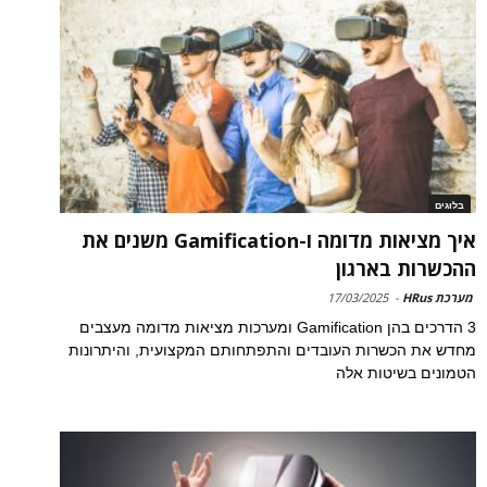
בלוגים
איך מציאות מדומה ו-Gamification משנים את
ההכשרות בארגון
מערכת HRus
-
17/03/2025
3 הדרכים בהן Gamification ומערכות מציאות מדומה מעצבים
מחדש את הכשרות העובדים והתפתחותם המקצועית, והיתרונות
הטמונים בשיטות אלה