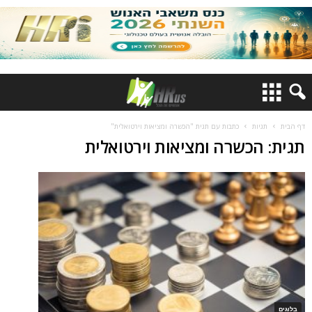
דף הבית
תגיות
כתבות עם תגית "הכשרה ומציאות וירטואלית"
תגית: הכשרה ומציאות וירטואלית
בלוגים