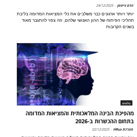
הדס גייפמן
-
24/12/2025
יותר ויותר ארגונים כבר משלבים את כלי המציאות המדומה בליבת
תהליכי הפיתוח של ההון האנושי שלהם, וזה צפוי להתגבר מאוד
בשנים הקרובות
בלוגים
מהפיכת הבינה המלאכותית והמציאות המדומה
בתחום ההכשרות ב-2026
מערכת HRus
-
02/12/2025