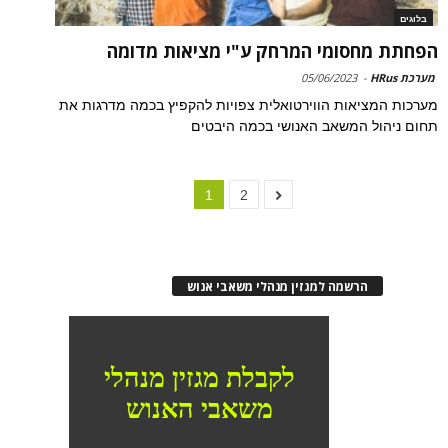
בלוגים
הפחתת מחסומי המרחק ע"י מציאות מדומה
מערכת HRus
-
05/06/2023
מערכות המציאות הווירטואלית צפויות להקפיץ בכמה מדרגות את
תחום ניהול המשאב האנושי בכמה היבטים
1
2
הרשמה למגזין מנהלי משאבי אנוש