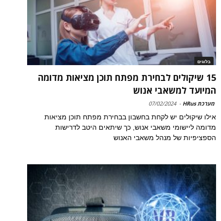
בלוגים
15 שיקולים לבחירת מפתח תוכן מציאות מדומה
המיועד למשאבי אנוש
מערכת HRus
-
07/02/2024
אילו שיקולים יש לקחת בחשבון בבחירת מפתח תוכן מציאות
מדומה ליישומי משאבי אנוש, כך שיתאים היטב לדרישות
הספציפיות של מנהל משאבי האנוש