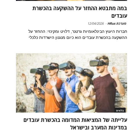
במה מתבטא ההחזר על ההשקעה בהכשרת
עובדים
מערכת HRus
-
12/04/2026
חברות היעוץ הבינלאומיות גרטנר, דלויט ומקינזי: ההחזר על
ההשקעה בהכשרת עובדים הוא כיום מנגנון הישרדות כלכלי
בלוגים
עלייתה של המציאות המדומה בהכשרת עובדים
במדינות המערב ובישראל