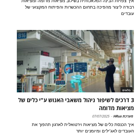
איך צפויות הבינה המלאכותית בשילוב מציאות מדומה ומציאות
רבודה ליצור מהפיכה בתחום ההכשרות והפיתוח המקצועי של
עובדים
בלוגים
3 דרכים לשיפור ניהול משאבי האנוש ע"י כלים של
מציאות מדומה
מערכת HRus
-
07/07/2025
איך הכנסת כלים של מציאות וירטואלית לארגון תהפוך את
העובדים לאג'ילים ומיומנים יותר