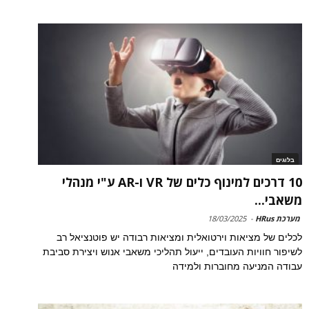
בלוגים
10 דרכים למינוף כלים של VR ו-AR ע"י מנהלי
משאבי...
מערכת HRus
-
18/03/2025
לכלים של מציאות וירטואלית ומציאות רבודה יש פוטנציאל רב
לשיפור חוויות העובדים, ייעול תהליכי משאבי אנוש ויצירת סביבת
עבודה המניעה מחוברות ולמידה