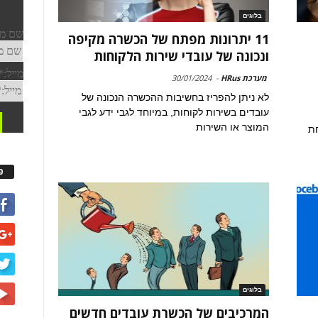
בלוגים
11 יתרונות מפתח של הכשרה מקיפה
ונכונה של עובדי שירות הלקוחות
מערכת HRus
-
30/01/2024
לא ניתן להפריז בחשיבות ההכשרה הנכונה של
עובדים בשירות לקוחות, במיוחד לגבי ידע לגבי
המוצר או השירות
חת
פ
בלוגים
המרכיבים של הכשרת עובדים חדשים