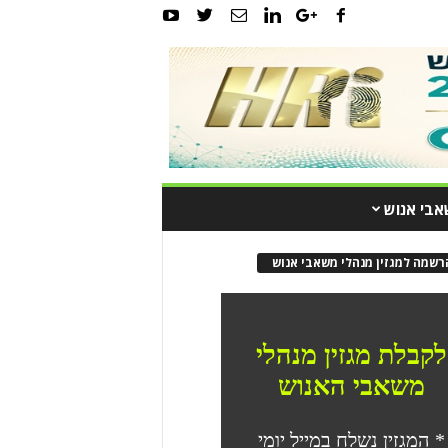
אבי אנוש
רשמה למגזין מנהלי משאבי אנוש