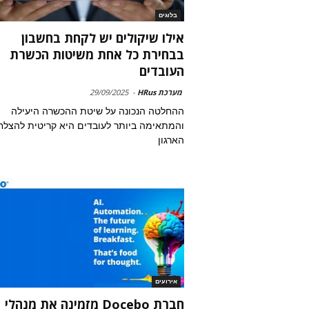
בלוגים
אילו שיקולים יש לקחת בחשבון
בבחירת כל אחת משיטות הכשרת
העובדים
מערכת HRus
-
29/09/2025
ההחלטה הנכונה על שיטת ההכשרה היעילה
והמתאימה ביותר לעובדים היא קריטית להצל
הארגון
אירועים
חברת Docebo מזמינה את מנהלי