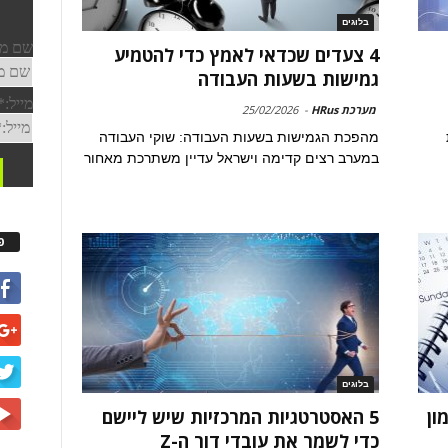
בלוגים
4 צעדים שכדאי לאמץ כדי להטמיע
גמישות בשעות העבודה
מערכת HRus
-
25/02/2026
מהפכת הגמישות בשעות העבודה: שוקי העבודה
במערב רצים קדימה וישראל עדיין משתרכת מאחור
פ
בלוגים
ון
5 האסטרטגיות המרכזיות שיש ליישם
כדי לשמר את עובדי דור ה-Z