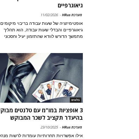
גיאוגרפיים
מערכת HRus
-
11/02/2026
אופטימיזציה של שעות עבודה בריבוי מיקומים
גיאוגרפיים והבדלי שעות עבודה, הוא תהליך
מתמשך הדורש לוודא שהתזמון יעיל וחסכוני
בלוגים
3 אופציות במו"מ עם טלנטים מבוק
בהיעדר תקציב לשכר המבוקש
מערכת HRus
-
23/10/2025
אילו אפשרויות תחרותיות עומדות לרשות מנהל