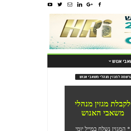
אבי אנוש
רשמה למגזין מנהלי משאבי אנוש