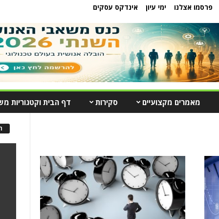
פרסמו אצלנו
ימי עיון
אינדקס עסקים
מאמרים מקצועיים
סקירות
דף הבית וקטגוריות מש
ה