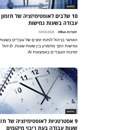
בלוגים
10 שלבים לאופטימיזציה של תזמון
עבודה בשעות גמישות
מערכת HRus
-
10/03/2026
האתגר בניהול לוחות זמנים של עובדים בשעות
גמישות הפך מתמרון בין שעות שונות, לניהול
זמינות העובדים באמצעות AI
בלוגים
9 אסטרטגיות לאופטימיזציה של תזמ
שעות עבודה בעת ריבוי מיקומים