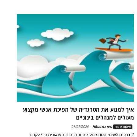
איך למנוע את הטרגדיה של הפיכת אנשי מקצוע
מעולים למנהלים בינוניים
מערכת HRus
-
01/07/2026
פיתוח ארגוני
2 דרכים לשינוי הטרמינולוגיה והתרבות הארגונית כדי לקדם