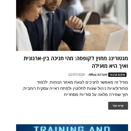
מנטורינג מחוץ לקופסה: מהי חניכה בין-ארגונית
ואיך היא מועילה
מערכת HRus
-
02/07/2026
פיתוח ארגוני
מודל זה מאפשר לחניכים לצאת מאזור הנוחות, ללמוד
מתודולוגיות ניהול שונות לחלוטין ולפתח ראייה עסקית רוחבית,
תוך שמירה מלאה על סודיות מסחרית
קרא עוד