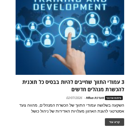
3 עמודי התווך שחייבים להיות בבסיס כל תוכנית
להכשרת מנהלים חדשים
מערכת HRus
-
02/07/2026
פיתוח ארגוני
השקעה בשלושה עמודי התווך של הכשרת המנהלים, מהווה צעד
אסטרטגי להגנת הארגון מעלויות האדירות של ניהול כושל
קרא עוד