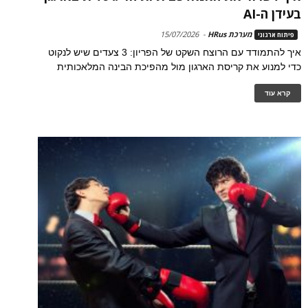
בעידן ה-AI
מערכת HRus
-
15/07/2026
פיתוח ארגוני
איך להתמודד עם הרוצח השקט של הפריון: 3 צעדים שיש לנקוט
כדי למנוע את קריסת הארגון מול מהפיכת הבינה המלאכותית
קרא עוד