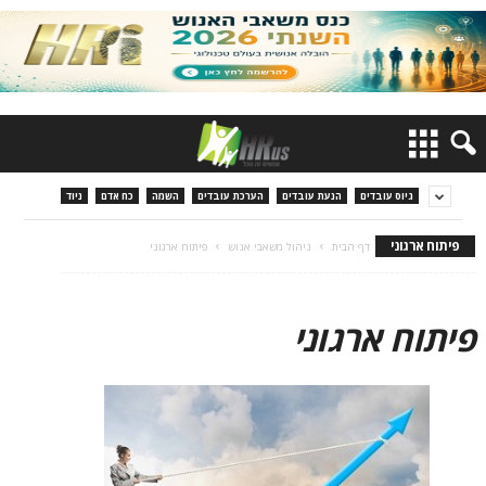
גיוס עובדים
הנעת עובדים
הערכת עובדים
השמה
כח אדם
ניוד
פיתוח ארגוני
דף הבית
ניהול משאבי אנוש
פיתוח ארגוני
פיתוח ארגוני