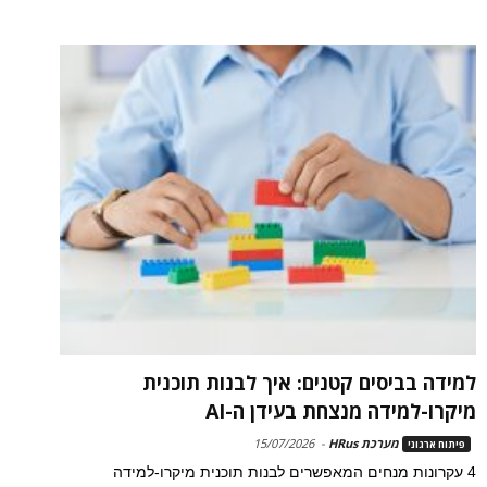
למידה בביסים קטנים: איך לבנות תוכנית
מיקרו-למידה מנצחת בעידן ה-AI
מערכת HRus
-
15/07/2026
פיתוח ארגוני
4 עקרונות מנחים המאפשרים לבנות תוכנית מיקרו-למידה