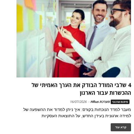
4 שלבי המודל הבודק את הערך האמיתי של
ההכשרות עבור הארגון
מערכת HRus
-
16/07/2026
פיתוח ארגוני
מעבר למדד הנוכחות בקורס: איך ניתן למדוד את ההשפעה של
למידה ארגונית בעידן החדש, על התוצאות העסקיות
קרא עוד