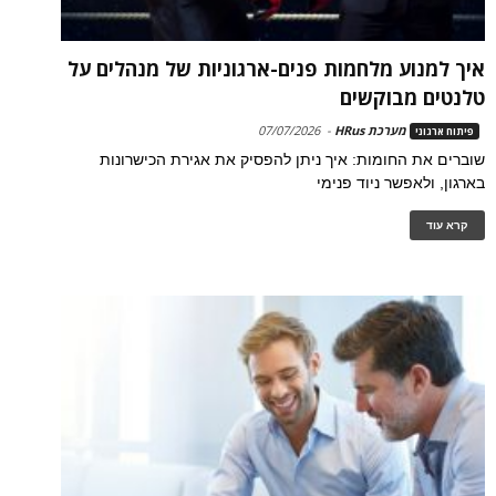
איך למנוע מלחמות פנים-ארגוניות של מנהלים על
טלנטים מבוקשים
מערכת HRus
-
07/07/2026
פיתוח ארגוני
שוברים את החומות: איך ניתן להפסיק את אגירת הכישרונות
בארגון, ולאפשר ניוד פנימי
קרא עוד