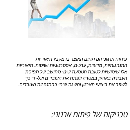
פיתוח ארגוני הנו תחום האוצר בו מקבץ תיאוריות
התנהגותיות, מדעיות, ערכים, אסטרטגיות ושיטות. תיאוריות
אלו שימושיות לטובת הטמעת שינוי מחושב של תפיסת
העבודה בארגון במטרה לפתח את העובדים ועל-ידי כך
לשפר את ביצועי הארגון והשגת שינוי בהתנהגות העובדים.
טכניקות של פיתוח ארגוני: