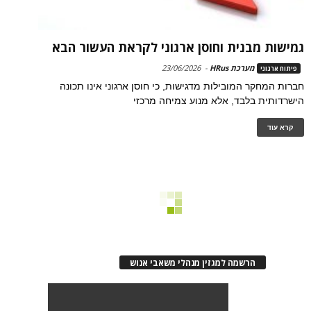
גמישות מבנית וחוסן ארגוני לקראת העשור הבא
מערכת HRus
-
23/06/2026
פיתוח ארגוני
חברות המחקר המובילות מדגישות, כי חוסן ארגוני אינו תכונה
הישרדותית בלבד, אלא מנוע צמיחה מרכזי
קרא עוד
הרשמה למגזין מנהלי משאבי אנוש