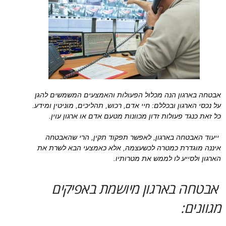
אבטחה בארגון הנה מכלול הפעולות והאמצעים המשמשים להגן
על נכסי הארגון ובכללם: חיי אדם, רכוש, תהליכים, מוניטין ומידע.
כל זאת כנגד פעולות זדון מכוונות מטעם אדם או ארגון עוין.
ייעוד האבטחה בארגון, לאפשר תפקוד תקין, הרי שהאבטחה
איננה מוגדרת כמטרה לכשעצמה, אלא כאמצעי הבא לשרת את
הארגון ולסייע לו לממש את מטרותיו.
אבטחה בארגון מיושמת באפיקים
מגוונים: