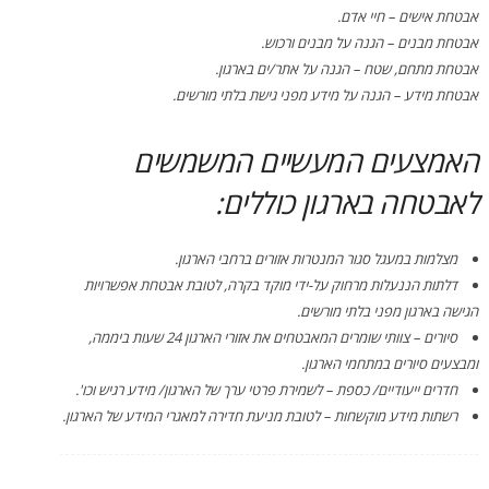
אבטחת אישים – חיי אדם.
אבטחת מבנים – הגנה על מבנים ורכוש.
אבטחת מתחם, שטח – הגנה על אתר/ים בארגון.
אבטחת מידע – הגנה על מידע מפני גישת בלתי מורשים.
האמצעים המעשיים המשמשים
לאבטחה בארגון כוללים:
מצלמות במעגל סגור המנטרות אזורים ברחבי הארגון.
דלתות הננעלות מרחוק על-ידי מוקד בקרה, לטובת אבטחת אפשרויות
הגישה בארגון מפני בלתי מורשים.
סיורים – צוותי שומרים המאבטחים את אזורי הארגון 24 שעות ביממה,
ומבצעים סיורים במתחמי הארגון.
חדרים ייעודיים/ כספת – לשמירת פרטי ערך של הארגון/ מידע רגיש וכו'.
רשתות מידע מוקשחות – לטובת מניעת חדירה למאגרי המידע של הארגון.