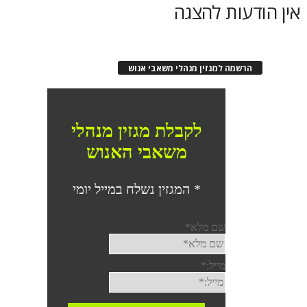
אין הודעות להצגה
הרשמה למגזין מנהלי משאבי אנוש