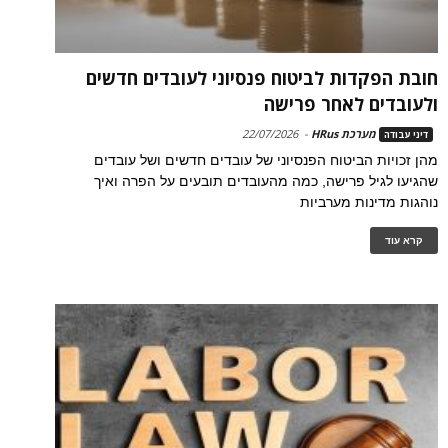
חובת הפקדות לביטוח פנסיוני לעובדים חדשים
ולעובדים לאחר פרישה
מערכת HRus
-
22/07/2026
דיני עבודה
מהן זכויות הביטוח הפנסיוני של עובדים חדשים ושל עובדים
שהגיעו לגיל פרישה, כמה מהעובדים תובעים על הפרה ואיך
נוהגות מדינות מערביות
קרא עוד