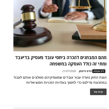
מהם המבחנים להכרה ביחסי עובד מעסיק בדיעבד
ומתי זה כולל העסקה במשפחה
הדס גייפמן
-
21/07/2026
דיני עבודה
הגנת החוק נועדה עבור עובדים שמעסיקיהם מאלצים אותם לעבוד
במתכונת פרילנס כדי לחסוך בעלויות הזכויות הסוציאליות
קרא עוד