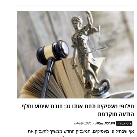
חילופי מעסיקים תחת אותו גג: חובת שימוע וחלף
הודעה מוקדמת
מערכת HRus
-
04/08/2026
דיני עבודה
אף שבחילופי מעסיקים, המעסיק החדש ממשיך להעסיק את