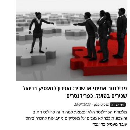
פרילנסר אמיתי או שכיר: הסיכון למעסיק בניהול
שכירים בפועל, כפרילנסרים
הדס גייפמן
-
20/07/2026
דיני עבודה
מלכודת הפרילנסר הלא עצמאי: למה חוזה פרילנס חתום
וחשבונית כבר לא מגנים על מעסיקים מתביעות להכרה ביחסי
עובד מעסיק בדיעבד