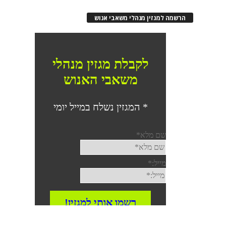
הרשמה למגזין מנהלי משאבי אנוש