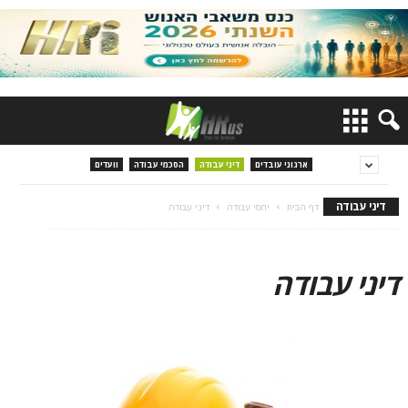
ארגוני עובדים
דיני עבודה
הסכמי עבודה
וועדים
דיני עבודה
דף הבית
יחסי עבודה
דיני עבודה
דיני עבודה