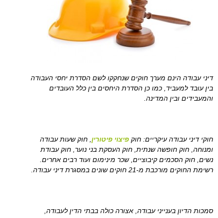
דיני עבודה הינם מערך חוקים שנחקקו לשם הסדרת יחסי העבודה
בין עובד למעביד, כמו כן הסדרת היחסים בין כלל העובדים
והמעבידים ובין המדינה.
חוקי דיני עבודה עיקריים: חוק
פיצוי פיטורין
, חוק שעות עבודה
ומנוחה, חוק חופשה שנתית, חוק העסקת בני נוער, חוק עבודת
נשים, חוק הסכמים קיבוציים, שכר מינימום ועוד רבים אחרים.
רשימת החוקים מורכבת מ-21 חוקים שונים במסגרת דיני עבודה.
סמכות הדיון בענייני עבודה, אצורה כולה בבתי הדין לעבודה,