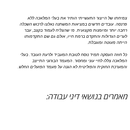
צמיחתו של הייצור התעשייתי הותיר את בעלי המלאכה ללא
פרנסה. עובדים חדשים במציאות המשתנה נאלצו לרכוש השכלה
רחבה יותר ומיומנות מקצועית. מי שהצליח לעמוד בקצב, עבר
לערים הגדולות והתקדם ברמת חייו, אולם גם שם התקדמותו
הייתה מעוטה ומוגבלת.
כל חוזה העסקה תמיד נוסח לטובת המעביד ולרעת העובד. בעלי
המלאכה צללו לחיי עוני ומחסור. המעמד הבורגני התייצב
והמערכת החוקית והפוליטית לא הגנה על מעמד הפועלים החלש.
מאמרים בנושאי דיני עבודה: