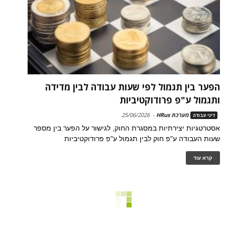
הפער בין תגמול לפי שעות עבודה לבין מדידה
ותגמול ע"פ פרודוקטיביות
מערכת HRus
-
25/06/2026
דיני עבודה
אסטרטגיות יצירתיות במסגרת החוק, לגישור על הפער בין מספר
שעות העבודה ע"פ חוק לבין תגמול ע"פ פרודוקטיביות
קרא עוד