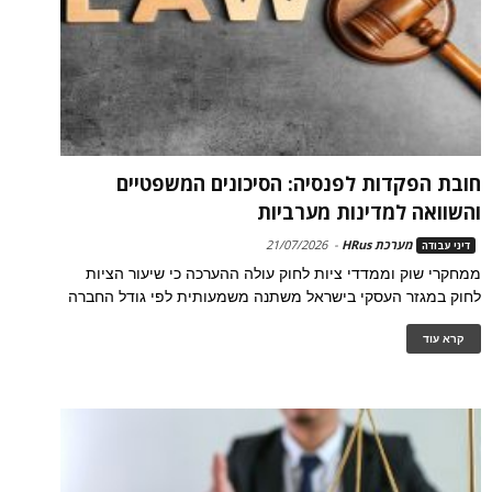
חובת הפקדות לפנסיה: הסיכונים המשפטיים
והשוואה למדינות מערביות
מערכת HRus
-
21/07/2026
דיני עבודה
ממחקרי שוק וממדדי ציות לחוק עולה ההערכה כי שיעור הציות
לחוק במגזר העסקי בישראל משתנה משמעותית לפי גודל החברה
קרא עוד