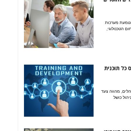
הטמעת מערכות
ום הטכנולוגי,
ס כל תוכנית
לים, מהווה צעד
יהול כושל