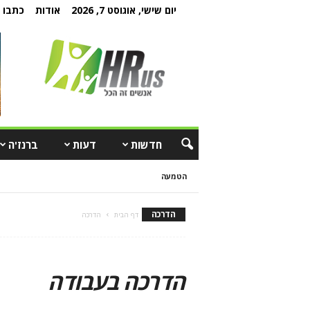
יום שישי, אוגוסט 7, 2026
אודות
כתבו ל
חדשות
דעות
ברנז'ה
הטמעה
הדרכה
דף הבית
הדרכה
הדרכה בעבודה