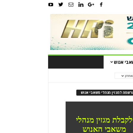
אבי אנוש
אחרון
רשמה למגזין מנהלי משאבי אנוש