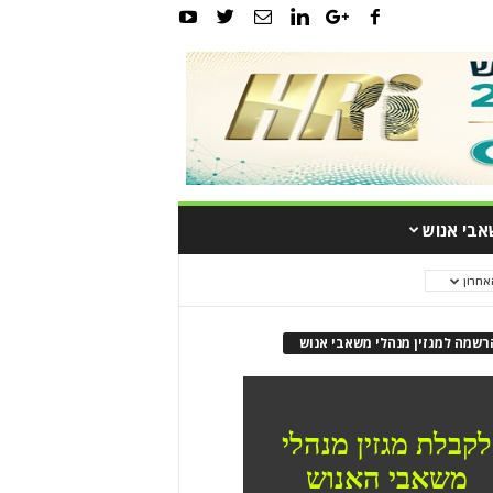
אבי אנוש
אחרון
רשמה למגזין מנהלי משאבי אנוש