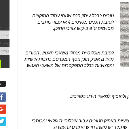
טורים כבכל עיתון הנם שטחי עמוד המוקצים
לטובת תכנים מסוימים ו/ או עבור כותבים
מסוימים ע"פ ביקוש צורכי התוכן.
לטובת אוכלוסיית מנהלי משאבי האנוש, הטורים
מהווים אפיק תוכן נוסף המפרסם כתבות אישיות
ומקצועיות בכלל הספקטרום של משאבי האנוש,
פ
ן ולהוסיף למאגר הידע בפורטל.
 ומקצועיות באפיק הטורים עבור אוכלוסיית גולשי ומכותבי
ך שתמיד יש משהו חדש התורם להעשרה.