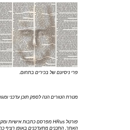
פרי ניסיונם של בכירים בתחום.
מטרת הטורים הנה לספק תוכן עדכני ומגוו
פורטל HRus מפרסם כתבות אישיות
האתר. התכנים מתעדכנים באופן רציף כ