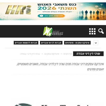
אינדקס עסקים - מועדפים
חברות לגיוס עובדים
חברות להשמת עובדים
עורכי דין דיני עבודה
דף הבית
אינדקס עסקים
עורכי דין דיני עבודה
אינדקס עסקים דיני עבודה מרכז עורכי דין לדיני עבודה, מאגרים משפטיים,
יועצים ומרצים