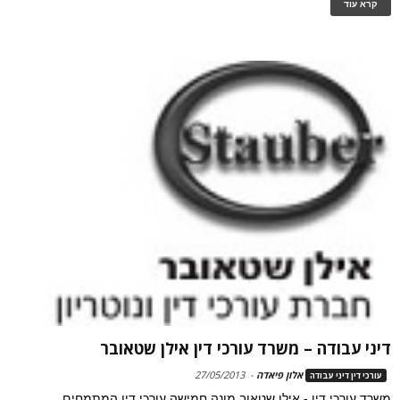
קרא עוד
דיני עבודה – משרד עורכי דין אילן שטאובר
אלון פיאדה
-
27/05/2013
עורכי דין דיני עבודה
משרד עורכי דין - אילן שטאוב מונה חמישה עורכי דין המתמחים