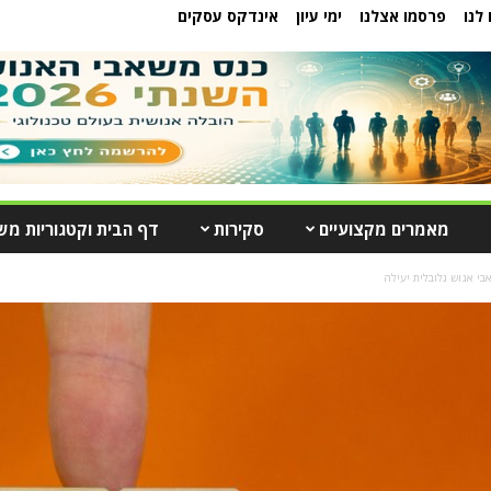
לנו
פרסמו אצלנו
ימי עיון
אינדקס עסקים
מאמרים מקצועיים
סקירות
דף הבית וקטגוריות מש