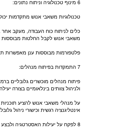
6 מינוף טכנולוגיה וניתוח נתונים:
טכנולוגיות משאבי אנוש מתקדמות יכול
כלים לניתוח כוח העבודה, מעקב אחר בי
משאבי אנוש לקבל החלטות מבוססות נ
פלטפורמות מבוססות ענן מאפשרות תקש
7 התמקדות בפיתוח מנהלים:
פיתוח מנהלים מוכשרים גלובליים ברמה
ולניהול צוותים בינלאומיים בצורה יעילה
על מנהלי משאבי אנוש להציע תוכניות
אינטליגנציה רגשית וכישורי ניהול גלובלי
8 לפקח על יעילות האסטרטגיה ולבצע הערכות: