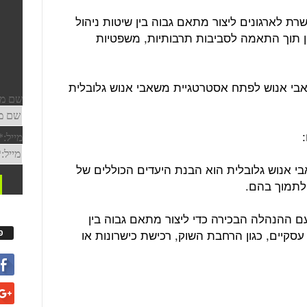
 לארגונים ליצור מתאם גבוה בין שיטות ניהול
ן תוך התאמה לסביבות תרבותיות, משפטיות
משאבי אנוש לפתח אסטרטגיית משאבי אנוש גלובלית
י אנוש גלובלית הוא הבנת היעדים הכוללים של
 לתמוך בהם.
 ההנהלה הבכירה כדי ליצור מתאם גבוה בין
 עסקיים, כגון הרחבת השוק, רכישת כישרונות או
פ