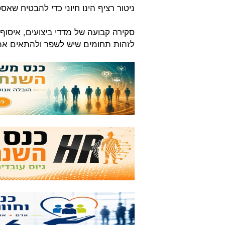
ניטור רציף הינו חיוני כדי להבטיח שא
סקירה קבועה של מדדי ביצועים, איסוף
לזהות תחומים שיש לשפר ולהתאים א