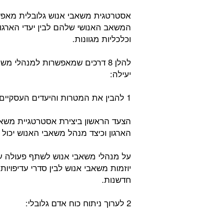
אסטרטגית משאבי אנוש גלובלית מאפשרת
המשאב האנושי שלהם לבין יעדי הארגו
וכלכליות מגוונות.
להלן 8 דרכים שמאפשרות למנהלי 
יעילה:
1 להבין את המטרות והיעדים העסקיים:
הצעד הראשון ביצירת אסטרטגיית משאב
הארגון וכיצד מנהל משאבי האנוש יכול
על מנהלי משאבי אנוש לשתף פעולה עם
יוזמות משאבי אנוש לבין סדרי עדיפויות
חדשנות.
2 לערוך ניתוח כוח אדם גלובלי: