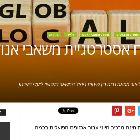
מאמרים מקצועיים
מעולם משאבי האנוש
סליידר
סקירות
וח אסטרטגיית משאבי אנוש
ור מתאם גבוה בין שיטות ניהול המשאב האנושי ליעדי הארגון
ה
הינה מרכיב חיוני עבור ארגונים הפועלים בכמה