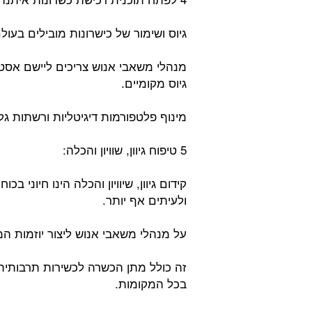
גיוס ושימור של כישרונות מובילים בעו
מנהלי משאבי אנוש צריכים ליישם אסטר
גיוס מקומיים.
מינוף פלטפורמות דיגיטליות ורשתות גלו
5 טיפוח גיוון, שוויון והכלה:
קידום גיוון, שיוויון והכלה הינו חיוני 
ולעיתים אף יותר.
על מנהלי משאבי אנוש ליצור יוזמות המ
זה כולל מתן הכשרה לכשירות תרבותית,
בכל המקומות.