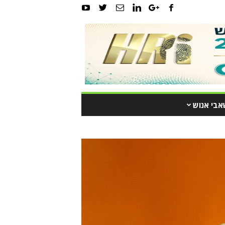
אבי אנוש