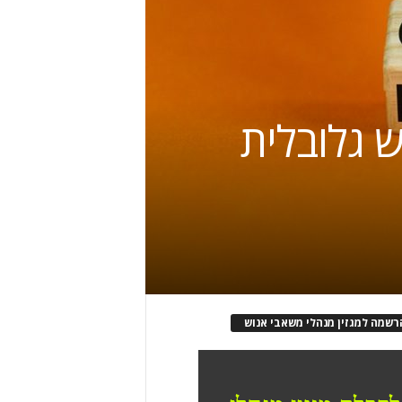
 גלובלית
רשמה למגזין מנהלי משאבי אנוש