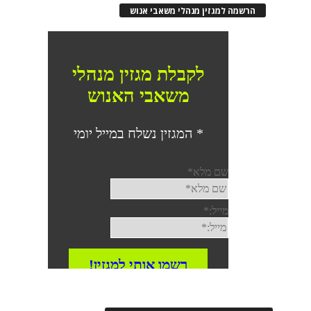
הרשמה למגזין מנהלי משאבי אנוש