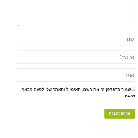
שמור בדפדפן זה את השם, האימייל והאתר שלי לפעם הבאה
שאגיב.