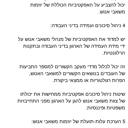
יכול להצביע על האפקטיביות הכוללת של יוזמות
משאבי אנוש.
4 ניהול סיכונים ועמידה בדיני העבודה:
יש למדוד את האפקטיביות של מנהלי משאבי אנוש על
ידי מידת העמידה של הארגון בדיני העבודה ובתקנות
הרלוונטיות.
זה יכול לכלול מדדי מעקב הקשורים למספר התביעות
של העובדים בנושאים הקשורים למשאבי האנוש,
הפרות רגולטוריות או ממצאי ביקורת.
שיטות ניהול סיכונים אפקטיביות ממחישות את יכולתו
של צוות משאבי אנוש להגן על הארגון מפני התחייבויות
משפטיות ופיננסיות.
5 הערכת עלות-תועלת של יוזמות משאבי אנוש: