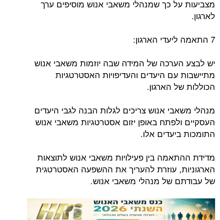
מצביעות על כך שמנהלי משאבי אנוש מוסיפים ערך
לארגון.
7 התאמה ליעדי הארגון:
יש לבצע הערכה של המידה שבה יוזמות משאבי אנוש
מתיישבות עם היעדים והעדיפויות האסטרטגיות
הכוללות של הארגון.
מנהלי משאבי אנוש צריכים לגלות הבנה לגבי היעדים
העסקיים ולפתח באופן יזום אסטרטגיות משאבי אנוש
התומכות ביעדים אלו.
מדידת ההתאמה בין פעילויות משאבי אנוש לתוצאות
הארגוניות, עוזרת להעריך את ההשפעה האסטרטגית
של עבודתם של מנהלי משאבי אנוש.