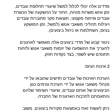
מדדים אלה יכולי לכלול למשל שיעורי תחלופת עובדים,
זמן איוש משרות פנויות, החזר על ההשקעה של הכשרת
עובדים ופיתוח מקצועי, תוצאות סקר מחוברות עובדים
ויעילות תהליכי משאבי אנוש (למשל, זמן המושקע
בגיוס, השתלמות או ניהול ביצועים).
ניטור קבוע של מדדי ביצועים אלה מאפשר לארגונים
להעריך את ההשפעה של יוזמות משאבי אנוש ולזהות
תחומים שיש לשפר, בצד נקודות חוזק.
2 איכות הגיוס:
הערכת האיכות של עובדים חדשים שהובאו על ידי
מנהלי משאבי אנוש על ידי הערכת גורמים כגון
הביצועים של אותם עובדים, שיעורי השימור שלהם
והתאמתם לתרבות הארגונית של החברה.
ניתן לעשות זאת באמצעות סקירות ביצועים, משוב