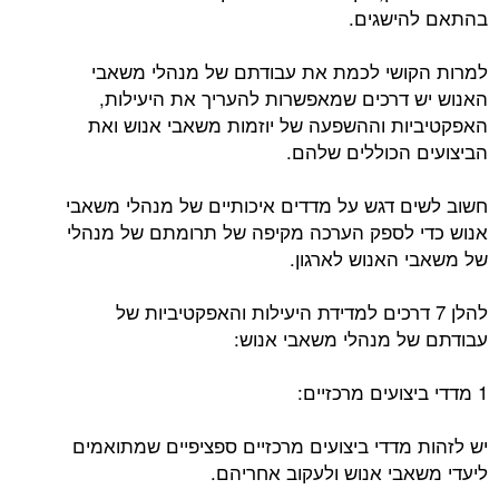
בהתאם להישגים.
למרות הקושי לכמת את עבודתם של מנהלי משאבי
האנוש יש דרכים שמאפשרות להעריך את היעילות,
האפקטיביות וההשפעה של יוזמות משאבי אנוש ואת
הביצועים הכוללים שלהם.
חשוב לשים דגש על מדדים איכותיים של מנהלי משאבי
אנוש כדי לספק הערכה מקיפה של תרומתם של מנהלי
של משאבי האנוש לארגון.
להלן 7 דרכים למדידת היעילות והאפקטיביות של
עבודתם של מנהלי משאבי אנוש:
1 מדדי ביצועים מרכזיים:
יש לזהות מדדי ביצועים מרכזיים ספציפיים שמתואמים
ליעדי משאבי אנוש ולעקוב אחריהם.