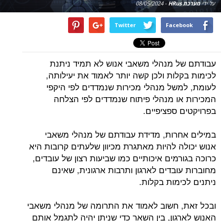
על ידי
מערכת HRus
-
08/05/2024
Twitter
Facebook
עבודתם של מנהלי משאבי אנוש לא תמיד ניתנת
לכימות בקלות ולכן קשה יותר לאמוד את יעילותה,
לעומת, למשל מנהלי מכירות שנמדדים לפי היקפי
המכירות או מנהלי פיתוח שנמדדים לפי הצלחה
בפרויקטים ספציפיים.
במילים אחרות, מדידת עבודתם של מנהלי משאבי
אנוש יכולה להיות מאתגרת מכיוון שלעתים קרובות היא
כרוכה בגורמים איכותיים כמו שביעות רצון של עובדים,
מחוברות עובדים לארגון ותרבות ארגונית, שאינם
ניתנים לכימות בקלות.
ובכל זאת, חשוב לאמוד את התרומה של מנהלי משאבי
האנוש לארגון, בין השאר כדי שניתן יהיה לתגמל אותם