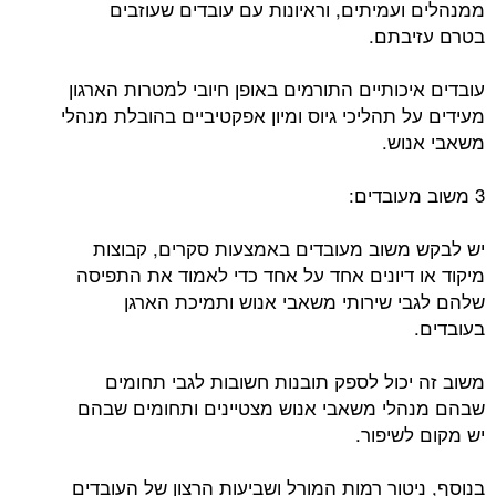
ממנהלים ועמיתים, וראיונות עם עובדים שעוזבים
בטרם עזיבתם.
עובדים איכותיים התורמים באופן חיובי למטרות הארגון
מעידים על תהליכי גיוס ומיון אפקטיביים בהובלת מנהלי
משאבי אנוש.
3 משוב מעובדים:
יש לבקש משוב מעובדים באמצעות סקרים, קבוצות
מיקוד או דיונים אחד על אחד כדי לאמוד את התפיסה
שלהם לגבי שירותי משאבי אנוש ותמיכת הארגן
בעובדים.
משוב זה יכול לספק תובנות חשובות לגבי תחומים
שבהם מנהלי משאבי אנוש מצטיינים ותחומים שבהם
יש מקום לשיפור.
בנוסף, ניטור רמות המורל ושביעות הרצון של העובדים