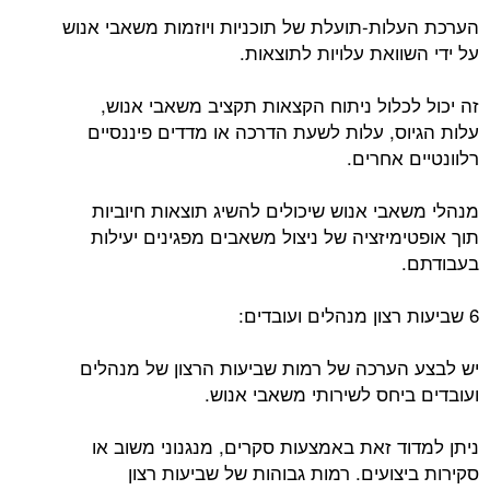
הערכת העלות-תועלת של תוכניות ויוזמות משאבי אנוש
על ידי השוואת עלויות לתוצאות.
זה יכול לכלול ניתוח הקצאות תקציב משאבי אנוש,
עלות הגיוס, עלות לשעת הדרכה או מדדים פיננסיים
רלוונטיים אחרים.
מנהלי משאבי אנוש שיכולים להשיג תוצאות חיוביות
תוך אופטימיזציה של ניצול משאבים מפגינים יעילות
בעבודתם.
6 שביעות רצון מנהלים ועובדים:
יש לבצע הערכה של רמות שביעות הרצון של מנהלים
ועובדים ביחס לשירותי משאבי אנוש.
ניתן למדוד זאת באמצעות סקרים, מנגנוני משוב או
סקירות ביצועים. רמות גבוהות של שביעות רצון