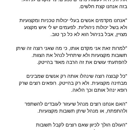
בזה אנחנו קצת חלשים.
"אנחנו מקדמים אנשים בעלי יכולות טכניות ומקצועיות
ולא בשל יכולות ניהוליות. לפעמים יש לי איש מקצוע
מצויין, אבל בניהול הוא לא כל כך טוב.
"למרות זאת אני מקדם אותו, כי מה שאני רוצה זה שיתן
תשובות מקצועיות ולא שיתחיל לנהל את הצוות.
להפתעתי עושים את זה הרבה מאוד בהייטק.
"כל קבוצה רוצה שינהלו אותה רק אנשים שמבינים
מבחינה מקצועית. ולא רק בהייטק. רופאים רוצים שרק
רופא ינהל אותם וכך הלאה.
"האם אנחנו רוצים מנהל שיעזור לעובדים להשתפר
ולהתפתח, או מנהל שיתן תשובות מקצועיות.
"העולם הולך לכיוון שאם רוצים לקבל תשובות