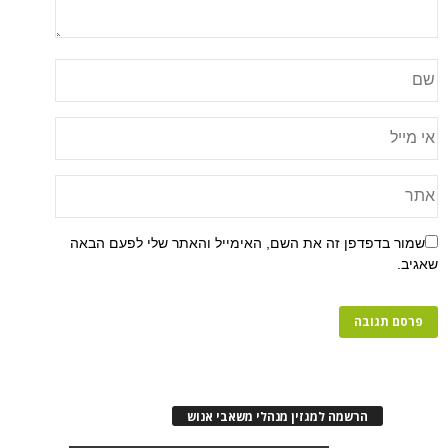
שמור בדפדפן זה את השם, האימייל והאתר שלי לפעם הבאה
שאגיב.
הרשמה למגזין מנהלי משאבי אנוש