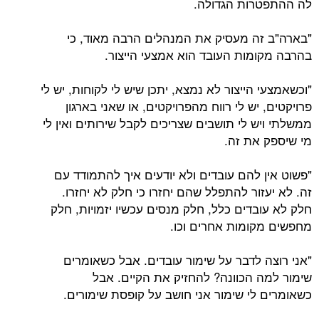
לה ההתפטרות הגדולה.
"בארה"ב זה מעסיק את המנהלים הרבה מאוד, כי
בהרבה מקומות העובד הוא אמצעי הייצור.
"וכשאמצעי הייצור לא נמצא, יתכן שיש לי לקוחות, יש לי
פרויקטים, יש לי רווח מהפרויקטים, או שאני בארגון
ממשלתי ויש לי תושבים שצריכים לקבל שירותים ואין לי
מי שיספק את זה.
"פשוט אין להם עובדים ולא יודעים איך להתמודד עם
זה. לא יעזור להתפלל שהם יחזרו כי חלק לא יחזרו.
חלק לא עובדים כלל, חלק מנסים עכשיו יזמויות, חלק
מחפשים מקומות אחרים וכו.
"אני רוצה לדבר על שימור עובדים. אבל כשאומרים
שימור למה הכוונה? להחזיק את הקיים. אבל
כשאומרים לי שימור אני חושב על קופסת שימורים.