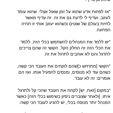
"אז לפחות אדע שהוא על זמן שאול אצלי. שהוא עומד
לעזוב. ועדיף לי לדעת גם את זה. זה עדיף מאשר
לחיות בעולם של שוטים וכשהוא יעזוב אותי זו תהיה
הפתעה.
"יש ללמד את המנהלים להשתמש בכלי הזה. ללמד
את הכלי הזה זה החלק הקל. הקושי זה שהם צריכים
לתרגל והם לא אוהבים לתרגל את זה.
"הקושי [מתרחש כ]שהם לוקחים את העובד הכי קשה,
כשהם עוד לא מנוסים, ומנסים להפעיל אותו. ואז הם
אומרים: זה לא עובד.
"במקום [זאת, יש] לקחת את העובד שהכי קל ולתרגל
איתו. [ולאחר שצוברים ניסיון בשימוש בכלי הזה] כאשר
המנהל יותר מנוסה בכלי, יש להגיע לעובד הכי קשה.