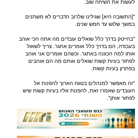
לעשות את השיחה שוב.
"[התשובה היא] שגילינו שלרוב הדברים לא משתנים
במשך שלוש עד חמש שנים.
"בהייטק בדרך כלל שואלים עובדים מה אתה הכי אוהב
בעבודה, הם בדרך כלל אומרים אתגר. צריך לשאול
אותו למה הכוונה באתגר. וכשהם אומרים אני אוהב
לפתור בעיות קשות שואלים אותם מה הם אוהבים
בפתרון בעיות קשות.
"זה מאפשר למנהלים בטווח הארוך להפנות אל
העובדים שאמרו זאת, להפנות אליו בעיות קשות שיש
לפתור אותן".