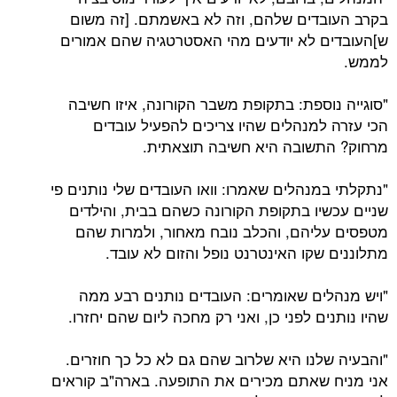
בקרב העובדים שלהם, וזה לא באשמתם. [זה משום
ש]העובדים לא יודעים מהי האסטרטגיה שהם אמורים
לממש.
"סוגייה נוספת: בתקופת משבר הקורונה, איזו חשיבה
הכי עזרה למנהלים שהיו צריכים להפעיל עובדים
מרחוק? התשובה היא חשיבה תוצאתית.
"נתקלתי במנהלים שאמרו: וואו העובדים שלי נותנים פי
שניים עכשיו בתקופת הקורונה כשהם בבית, והילדים
מטפסים עליהם, והכלב נובח מאחור, ולמרות שהם
מתלוננים שקו האינטרנט נופל והזום לא עובד.
"ויש מנהלים שאומרים: העובדים נותנים רבע ממה
שהיו נותנים לפני כן, ואני רק מחכה ליום שהם יחזרו.
"והבעיה שלנו היא שלרוב שהם גם לא כל כך חוזרים.
אני מניח שאתם מכירים את התופעה. בארה"ב קוראים