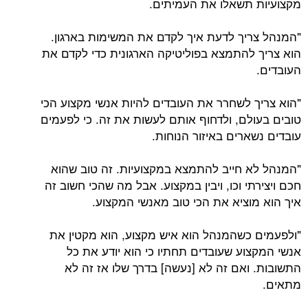
מקצועיות תשאלו את העמיתים.
"המנהל צריך לדעת איך לקדם את המשימות בארגון.
הוא צריך להתמצא בפוליטיקה הארגונית כדי לקדם את
העובדים.
"הוא צריך לשחרר את העובדים להיות אנשי מקצוע הכי
טובים בעולם, ולדחוף אותם לעשות את זה. כי לפעמים
עובדים נשארים באיזור הנוחות.
"המנהל לא חייב להתמצא במקצועיות. זה טוב שהוא
חכם ויצירתי וכו, ויבין במקצוע. אבל מה שהכי חשוב זה
איך הוא מוציא את הכי טוב מאנשי המקצוע.
"ולפעמים כשהמנהל הוא איש מקצוע, הוא מקטין את
אנשי המקצוע שעובדים תחתיו כי הוא יודע את כל
התשובות. ואם זה לא [נעשה] בדרך שלו אז זה לא
מתאים.