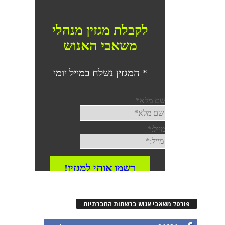
פורטל משאבי אנוש ברשתות החברתיות