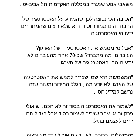
משאבי אנוש שנערך במכללה האקדמית תל אביב-יפו.
"הסיבה הכי נפוצה לכך שהמידע על האסטרטגיה של
החברה הינו ממודר וסודי הוא שלא רוצים שהמתחרים
ידעו הי האסטרטגיה.
"אבל מי מממש את האסטרטגיה של הארגון?
העובדים. מה מתברר? שכ-70 אחוז מהעובדים לא
יודעים מהי האסטרטגיה של הארגון.
"המשמעות היא שמי שצריך לממש את האסטרטגיה
של הארגון לא יודע מהי, בגלל המידור ומשום שזה
נחשב למידע חסוי.
"לשמור את האסטרטגיה בסוד זה לא חכם. יש אולי
פרק זה או אחר שצריך לשמור בסוד אבל בגדול הם
יורים לעצמם ברגל.
"המנהלים, ברובם, לא יודעים איך לעודד מוטיבציה