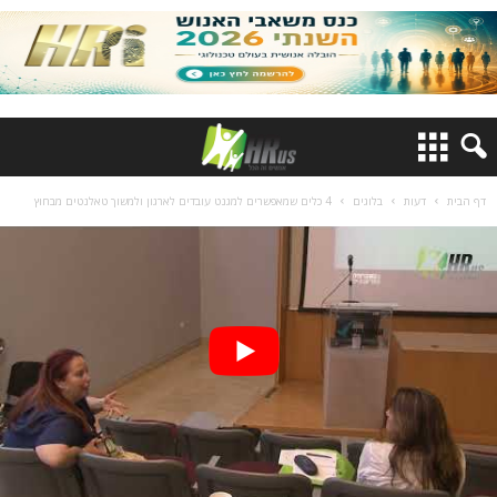
דף הבית
דעות
בלוגים
4 כלים שמאפשרים למגנט עובדים לארגון ולמשוך טאלנטים מבחוץ