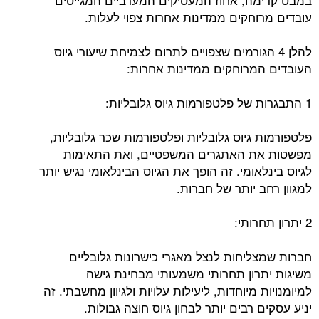
עובדים מרוחקים ממדינות אחרות צפוי לעלות.
להלן 4 הגורמים שצפויים לתרום לצמיחת שיעורי גיוס
העובדים המרוחקים ממדינות אחרות:
1 התבגרות של פלטפורמות גיוס גלובליות:
פלטפורמות גיוס גלובליות ופלטפורמות שכר גלובליות,
מפשטות את האתגרים המשפטיים, ואת התאימות
לגיוס בינלאומי. זה הופך את הגיוס הבינלאומי נגיש יותר
למגוון רחב יותר של חברות.
2 יתרון תחרותי:
חברות שמצליחות לנצל מאגרי כישרונות גלובליים
משיגות יתרון תחרותי משמעותי מבחינת גישה
למיומנויות מיוחדות, ליעילות עלויות ולגיוון מחשבתי. זה
יניע עסקים רבים יותר לבחון גיוס חוצה גבולות.