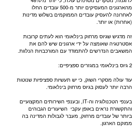
מהארגונים המעסיקים יותר מ-500 עובדים החלו
לאחרונה להעסיק עובדים הממוקמים בשלוש מדינות
(אחרות) או יותר.
זה מדגיש שגיוס מרחוק בינלאומי הוא לעתים קרובות
אסטרטגיה שאומצה על ידי ארגונים שיש להם את
המשאבים הנדרשים להתמודד עם המורכבויות הנלוות.
2 גיוס בינלאומי במגזרים ספציפיים:
עוד עולה מסקרי השוק, כי יש תעשיות ספציפיות שנוטות
הרבה יותר לעסוק בגיוס מרחוק בינלאומי.
בענפי הטכנולוגיה וה-IT, ובענפי השירותים המקצועיים
והתקשורת נראים באופן עקבי השיעורים הגבוהים
ביותר של עובדים מרחוק, מעבר לגבולות המדינה בה
ממוקם הארגון.