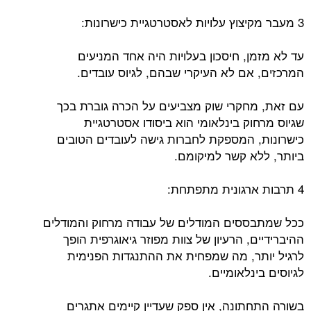
3 מעבר מקיצוץ עלויות לאסטרטגיית כישרונות:
עד לא מזמן, חיסכון בעלויות היה אחד המניעים
המרכזים, אם לא העיקרי שבהם, לגיוס עובדים.
עם זאת, מחקרי שוק מצביעים על הכרה גוברת בכך
שגיוס מרחוק בינלאומי הוא ביסודו אסטרטגיית
כישרונות, המספקת לחברות גישה לעובדים הטובים
ביותר, ללא קשר למיקומם.
4 תרבות ארגונית מתפתחת:
ככל שמתבססים המודלים של עבודה מרחוק והמודלים
ההיברידיים, הרעיון של צוות מפוזר גיאוגרפית הופך
לרגיל יותר, מה שמפחית את ההתנגדות הפנימית
לגיוסים בינלאומיים.
בשורה התחתונה, אין ספק שעדיין קיימים אתגרים