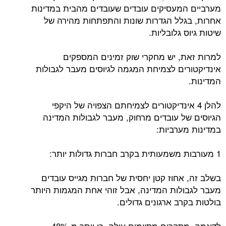
מערביים המעסיקים עובדים שעובדים מהבית במדינות
אחרות, בגלל הגדרות שונות והתפתחות מהירה של
שיטות גיוס גלובליות.
למרות זאת, יש מחקרי שוק זמינים המספקים
אינדיקטורים לצמיחת המגמה לגיוסים מעבר לגבולות
המדינות.
להלן 4 אינדיקטורים לצמיחתם הצפויה של היקפי
הגיוסים של עובדים מרחוק, מעבר לגבולות המדינה
במדינות מערביות:
1 מעורבות משמעותית בקרב חברות גדולות יותר:
בשלב זה, אחוז קטן יחסית של חברות מגייס עובדים
מעבר לגבולות המדינה, אבל זוהי אחת המגמות היותר
בולטות בקרב ארגונים גדולים.
לדוגמה, מסקרים מסוימים עולה, כי יותר מ-48%