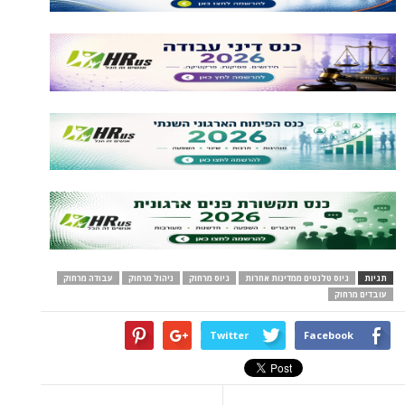
תגיות
גיוס טלנטים ממדינות אחרות
גיוס מרחוק
ניהול מרחוק
עבודה מרחוק
עובדים מרחוק
Twitter
Facebook