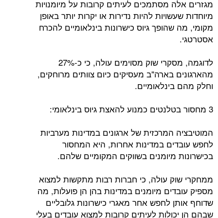
מגזרים אלה מסתמכים לעיתים קרובות על מיומנויות
מיוחדות שעשויות להיות נדירות או יקרות יותר באופן
מקומי, מה שהופך גיוס כישרונות בינלאומיים להכרח
אסטרטגי.
לדוגמה, מסקרי שוק מסוימים עולה, כי כ-27%
מהארגונים בארה"ב מעסיקים כיום צוותים מרוחקים,
וחלק מהם בינלאומיים.
3 מחסור בטלנטים כמנוע להאצת גיוס בינלאומי:
המוטיבציה המרכזית של ארגונים במדינות מערביות
לחפש עובדים במדינות אחרות, היא המחסור
בכישרונות מיומנים בשווקים המקומיים שלהם.
ממחקרי שוק עולה, כי חברות רבות מתקשות למצוא
מספיק עובדים מיומנים במדינות בהן הן פועלות, מה
שדוחף אותן לחפש אחר מאגרי כישרונות גלובליים
שבהם הן יכולות לעיתים קרובות למצוא עובדים בעלי