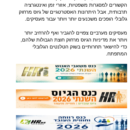
הקשורים למסגרות משפטיות, אזורי זמן ואינטגרציה
תרבותית, אבל היתרונות האסטרטגיים של גיוס מרחוק
גלובלי הופכים משכנעים יותר ויותר עבור מעסיקים.
מעסיקים מערביים צפויים להגביר ואף להרחיב יותר
ויותר את מדיניות הגיוס מרחוק חוצת הגבולות שלהם,
כדי להישאר תחרותיים בשוק הטלנטים הגלובלי
המתפתח.