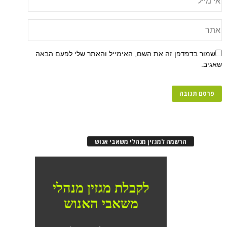
שמור בדפדפן זה את השם, האימייל והאתר שלי לפעם הבאה
שאגיב.
הרשמה למגזין מנהלי משאבי אנוש