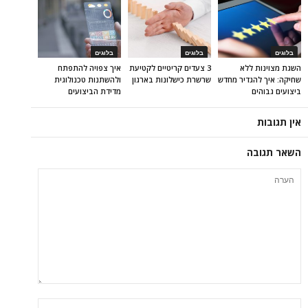
בלוגים
בלוגים
בלוגים
השגת מצוינות ללא
3 צעדים קריטיים לקטיעת
איך צפויה להתפתח
שחיקה: איך להגדיר מחדש
שרשרת כישלונות בארגון
ולהשתנות טכנולוגית
ביצועים גבוהים
מדידת הביצועים
אין תגובות
השאר תגובה