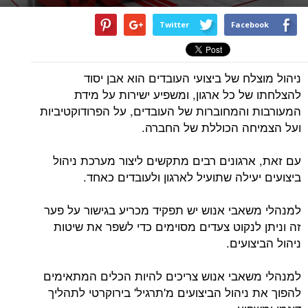
Twitter
Facebook
ניהול מוצלח של ביצועי העובדים הוא אבן יסוד
להצלחתו של כל ארגון, ומשפיע ישירות על מידת
המעורבות והמחוברות של העובדים, על הפרודוקטיביות
ועל הצמיחה הכוללת של החברה.
עם זאת, ארגונים רבים מתקשים ליצור מערכת ניהול
ביצועים יעילה שתועיל לארגון ולעובדים כאחד.
למנהלי משאבי אנוש יש תפקיד מכריע בגישור על פער
זה וניתן לנקוט צעדים מסוימים כדי לשפר את שיטות
ניהול הביצועים.
למנהלי משאבי אנוש צריכים להיות הכלים המתאימים
להפוך את ניהול הביצועים מ'תרגיל' בירוקרטי לתהליך