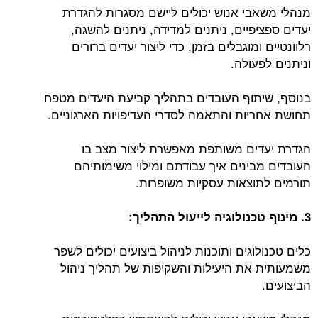
מנהלי משאבי אנוש יכולים ליישם מסגרות להגדרת
יעדים ספציפיים, ניתנים למדידה, ניתנים להשגה,
רלוונטיים ומוגבלים בזמן, כדי ליצור יעדים ברורים
וניתנים לפעולה.
בנוסף, שיתוף העובדים בתהליך קביעת היעדים מטפח
תחושת אחריות והתאמה לסדרי העדיפויות הארגוניים.
הגדרת יעדים משותפת מאפשרת ליצור מצב בו
העובדים מבינים איך עבודתם ומילוי משימותיהם
תורמים לתוצאות עסקיות משופרות.
3. מינוף טכנולוגיה לייעול התהליך:
כלים טכנולוגים ותוכנות לניהול ביצועים יכולים לשפר
משמעותית את היעילות והשקיפות של תהליך ניהול
הביצועים.