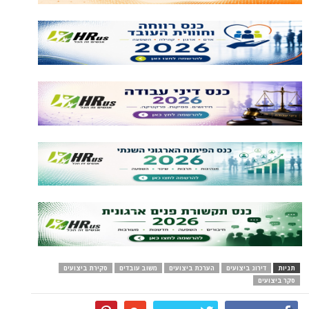
תגיות
דירוג ביצועים
הערכת ביצועים
משוב עובדים
סקירת ביצועים
סקר ביצועים