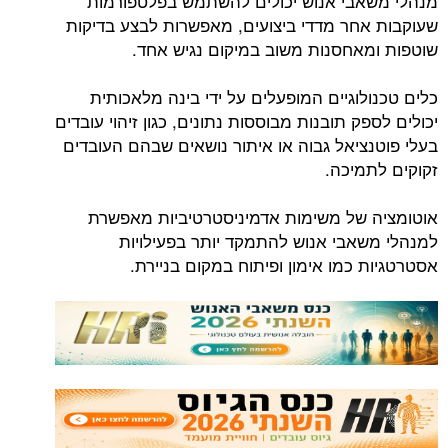
מנהלי משאבי אנוש יכולים להשתמש בפלטפורמות
שעוקבות אחר מדדי ביצועים, מאפשרות לבצע בדיקות
שוטפות ומאחסנות משוב במיקום נגיש אחד.
כלים טכנולוגיים המופעלים על ידי בינה מלאכותית
יכולים לספק תובנות מבוססות נתונים, כגון זיהוי עובדים
בעלי פוטנציאל גבוה או איתור נושאים שבהם העובדים
זקוקים לתמיכה.
אוטומציה של משימות אדמיניסטרטיביות מאפשרת
למנהלי משאבי אנוש להתמקד יותר בפעילויות
אסטרטגיות כמו אימון ופיתוח במקום בניירת.