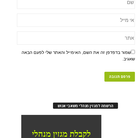
שמור בדפדפן זה את השם, האימייל והאתר שלי לפעם הבאה
שאגיב.
הרשמה למגזין מנהלי משאבי אנוש