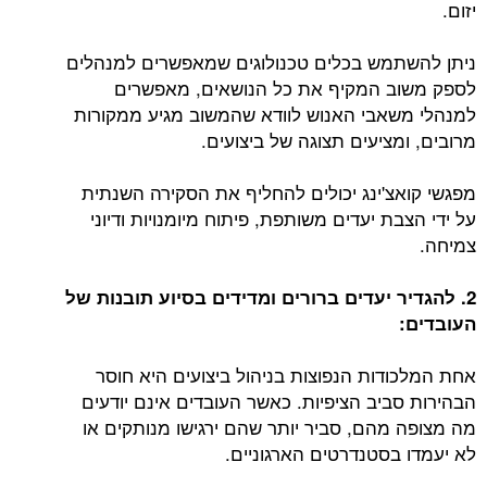
יזום.
ניתן להשתמש בכלים טכנולוגים שמאפשרים למנהלים
לספק משוב המקיף את כל הנושאים, מאפשרים
למנהלי משאבי האנוש לוודא שהמשוב מגיע ממקורות
מרובים, ומציעים תצוגה של ביצועים.
מפגשי קואצ'ינג יכולים להחליף את הסקירה השנתית
על ידי הצבת יעדים משותפת, פיתוח מיומנויות ודיוני
צמיחה.
2. להגדיר יעדים ברורים ומדידים בסיוע תובנות של
העובדים:
אחת המלכודות הנפוצות בניהול ביצועים היא חוסר
הבהירות סביב הציפיות. כאשר העובדים אינם יודעים
מה מצופה מהם, סביר יותר שהם ירגישו מנותקים או
לא יעמדו בסטנדרטים הארגוניים.