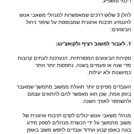
דינמי ומשפיע.
להלן 3 שלוש דרכים שמאפשרות למנהלי משאבי אנוש
להטמיע תרבות ארגונית שמבוססת על שיפור ניהול
הביצועים:
1. לעבור למשוב רציף ולקואצ'ינג:
סקירות הביצועים המסורתיות, הנערכות לעתים קרובות
מדי שנה או פעמיים בשנה, נתפסות יותר ויותר
כמיושנות ולא יעילות.
העובדים מפיקים יותר תועלת ממשוב מתמשך שמועבר
בזמן אמת, שכן הוא מאפשר להם להתאים עצמם
ולהשתפר לאורך השנה.
מנהלי משאבי אנוש יכולים לקדם תרבות ארגונית של
משוב מתמשך על ידי הכשרת מנהלים לספק מידע
בונה באופן קבוע ועידוד עובדים לחפש משוב באופן