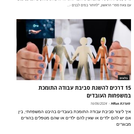
עם צאת ספרי הראשון, "לחתור במים לבנים -...
בלוגים
15 דרכים להשגת סביבת עבודה התומכת
במשפחות העובדים
מערכת HRus
-
16/06/2024
איך ליצור סביבת עבודה התומכת בעובדים בהיבט המשפחתי, בין
אם יש להם ילדים או שאין להם ילדים או שהם מטפלים בהורים
מבוגרים