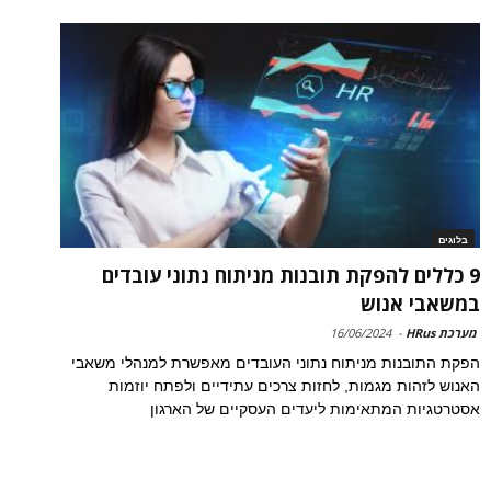
בלוגים
9 כללים להפקת תובנות מניתוח נתוני עובדים
במשאבי אנוש
מערכת HRus
-
16/06/2024
הפקת התובנות מניתוח נתוני העובדים מאפשרת למנהלי משאבי
האנוש לזהות מגמות, לחזות צרכים עתידיים ולפתח יוזמות
אסטרטגיות המתאימות ליעדים העסקיים של הארגון