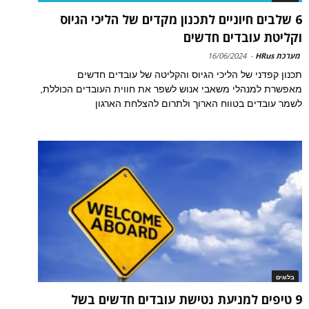
6 שלבים חיוניים לתכנון מקדים של הליכי הגיוס
וקליטת עובדים חדשים
מערכת HRus
-
16/06/2024
תכנון קפדני של הליכי הגיוס והקליטה של עובדים חדשים
מאפשרת למנהלי משאבי אנוש לשפר את חווית העובדים הכוללת,
לשמר עובדים בטווח הארוך ולתרום להצלחת הארגון
בלוגים
9 טיפים למניעת נטישת עובדים חדשים בשל