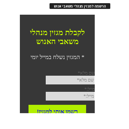
הרשמה למגזין מנהלי משאבי אנוש