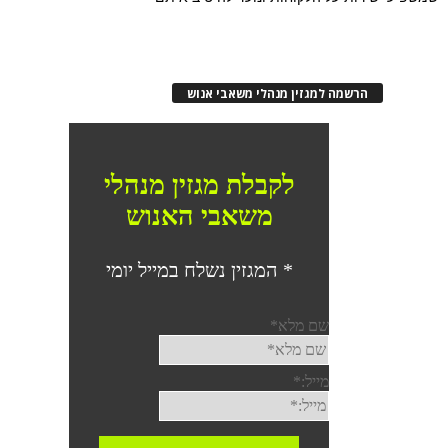
הרשמה למגזין מנהלי משאבי אנוש