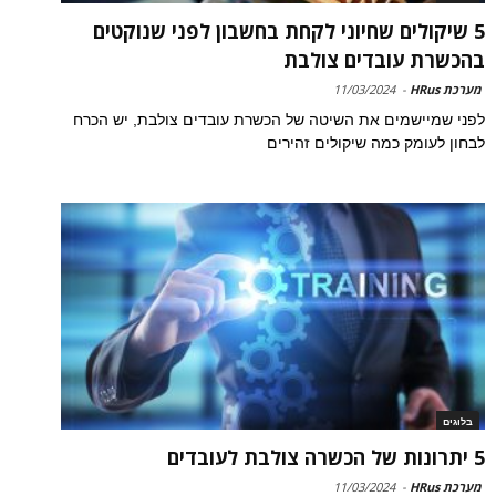
5 שיקולים שחיוני לקחת בחשבון לפני שנוקטים
בהכשרת עובדים צולבת
מערכת HRus
-
11/03/2024
לפני שמיישמים את השיטה של הכשרת עובדים צולבת, יש הכרח
לבחון לעומק כמה שיקולים זהירים
בלוגים
5 יתרונות של הכשרה צולבת לעובדים
מערכת HRus
-
11/03/2024