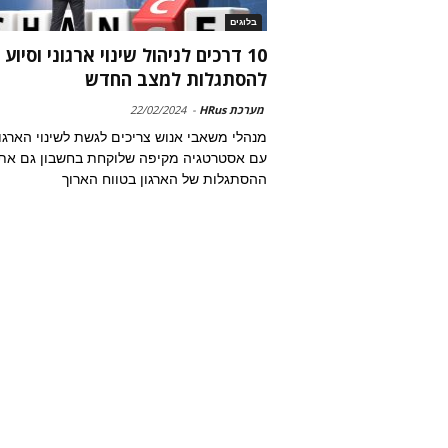
בלוגים
10 דרכים לניהול שינוי ארגוני וסיוע
להסתגלות למצב החדש
מערכת HRus
-
22/02/2024
מנהלי משאבי אנוש צריכים לגשת לשינוי הארגונ
עם אסטרטגיה מקיפה שלוקחת בחשבון גם את
ההסתגלות של הארגון בטווח הארוך