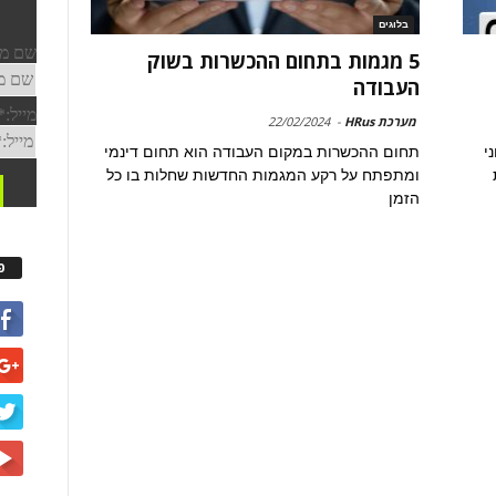
בלוגים
5 מגמות בתחום ההכשרות בשוק
העבודה
מערכת HRus
-
22/02/2024
י
תחום ההכשרות במקום העבודה הוא תחום דינמי
ומתפתח על רקע המגמות החדשות שחלות בו כל
הזמן
פ