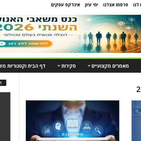
לנו
פרסמו אצלנו
ימי עיון
אינדקס עסקים
מאמרים מקצועיים
סקירות
דף הבית וקטגוריות מש
ה