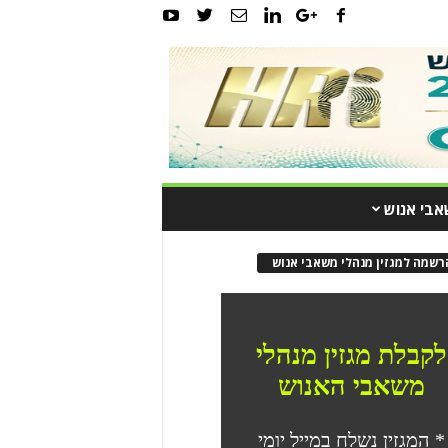
אבי אנוש
רשמה למגזין מנהלי משאבי אנוש