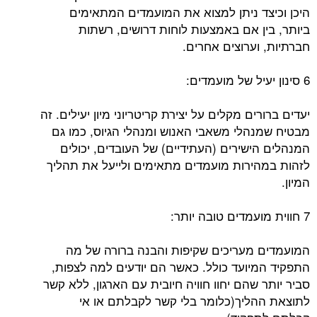
היכן וכיצד ניתן למצוא את המועמדים המתאימים
ביותר, בין אם באמצעות לוחות דרושים, רשתות
חברתיות, וערוצים אחרים.
6 סינון יעיל של מועמדים:
יעדים ברורים מקלים על יצירת קריטריוני מיון יעילים. זה
מבטיח שמנהלי משאבי האנוש ומנהלי הגיוס, כמו גם
המנהלים הישירים (העתידיים) של העובדים, יכולים
לזהות במהירות מועמדים מתאימים ולייעל את תהליך
המיון.
7 חווית מועמדים טובה יותר:
המועמדים מעריכים שקיפות והבנה ברורה של מה
התפקיד המיועד כולל. כאשר הם יודעים למה לצפות,
סביר יותר שהם יחוו חוויה חיובית עם הארגון, ללא קשר
לתוצאת ההליך(כלומר בלי קשר לקבלתם או אי