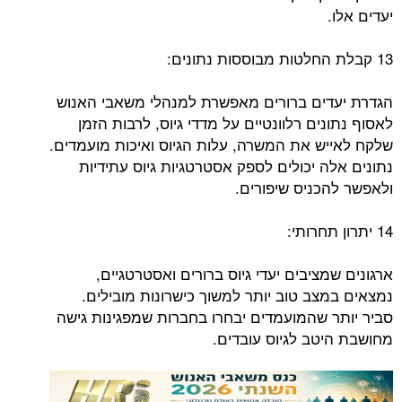
יעדים אלו.
13 קבלת החלטות מבוססות נתונים:
הגדרת יעדים ברורים מאפשרת למנהלי משאבי האנוש
לאסוף נתונים רלוונטיים על מדדי גיוס, לרבות הזמן
שלקח לאייש את המשרה, עלות הגיוס ואיכות מועמדים.
נתונים אלה יכולים לספק אסטרטגיות גיוס עתידיות
ולאפשר להכניס שיפורים.
14 יתרון תחרותי:
ארגונים שמציבים יעדי גיוס ברורים ואסטרטגיים,
נמצאים במצב טוב יותר למשוך כישרונות מובילים.
סביר יותר שהמועמדים יבחרו בחברות שמפגינות גישה
מחושבת היטב לגיוס עובדים.