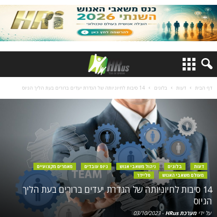
דף הבית
דעות
בלוגים
14 סיבות לחיוניותה של הגדרת יעדים ברורים בעת הליך הגיוס
דעות
בלוגים
ניהול משאבי אנוש
גיוס עובדים
מאמרים מקצועיים
מעולם משאבי האנוש
סליידר
14 סיבות לחיוניותה של הגדרת יעדים ברורים בעת הליך
הגיוס
על ידי
מערכת HRus
-
03/10/2023