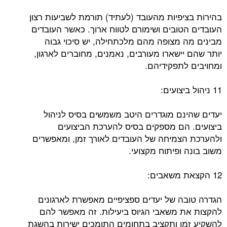
בהירות בציפיות מהעובד (לעתיד) תורמת לשביעות רצון
העובדים הטובים ושימורם לטווח ארוך. כאשר העובדים
מבינים מה מצופה מהם מלכתחילה, יש סיכוי גבוה
יותר שהם יישארו מעורבים, נאמנים, מחוברים לארגון,
ומחויבים לתפקידיהם.
11 ניהול ביצועים:
יעדים שהינם מוגדרים היטב משמשים בסיס לניהול
ביצועים. הם מספקים בסיס להערכת הביצועים
ולהערכת הצמיחה של העובדים לאורך זמן, ומאפשרים
משוב בונה ופיתוח מקצועי.
12 הקצאת משאבים:
הגדרה טובה של יעדים ספציפיים מאפשרת לארגונים
להקצות את משאבי הגיוס ביעילות. זה מאפשר להם
להשקיע זמן ותקציב בתחומים התומכים ישירות בהשגת