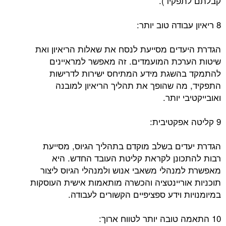
קבלתם לתפקיד).
8 ריאיון עבודה טוב יותר:
הגדרת היעדים מסייעת לנסח את שאלות הריאיון ואת
שיטות הערכת המועמדים. זה מאפשר למראיינים
להתמקד בהשגת מידע המתיחס ישירות לדרישות
התפקיד, מה שהופך את תהליך הריאיון למובנה
ואובייקטיבי יותר.
9 קליטה אפקטיבית:
הגדרת יעדים בשלב מוקדם בתהליך הגיוס, מסייעת
רבות להתכונן לקראת קליטת העובד החדש. היא
מאפשרת למנהלי משאבי אנוש ולמנהלי הגיוס ליצור
תוכניות אוריינטציה והכשרה מותאמות אישית העוסקות
במיומנויות וידע ספציפיים הקשורים לעבודה.
10 התאמה טובה יותר לטווח ארוך: