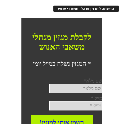
הרשמה למגזין מנהלי משאבי אנוש