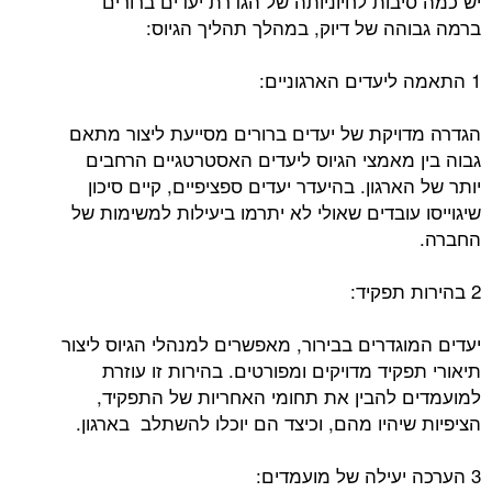
יש כמה סיבות לחיוניותה של הגדרת יעדים ברורים
ברמה גבוהה של דיוק, במהלך תהליך הגיוס:
1 התאמה ליעדים הארגוניים:
הגדרה מדויקת של יעדים ברורים מסייעת ליצור מתאם
גבוה בין מאמצי הגיוס ליעדים האסטרטגיים הרחבים
יותר של הארגון. בהיעדר יעדים ספציפיים, קיים סיכון
שיגוייסו עובדים שאולי לא יתרמו ביעילות למשימות של
החברה.
2 בהירות תפקיד:
יעדים המוגדרים בבירור, מאפשרים למנהלי הגיוס ליצור
תיאורי תפקיד מדויקים ומפורטים. בהירות זו עוזרת
למועמדים להבין את תחומי האחריות של התפקיד,
הציפיות שיהיו מהם, וכיצד הם יוכלו להשתלב בארגון.
3 הערכה יעילה של מועמדים: