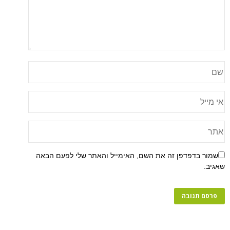
שמור בדפדפן זה את השם, האימייל והאתר שלי לפעם הבאה
שאגיב.