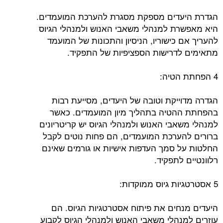
הגדרת היעדים מספקת מסגרת להערכת המועמדים.
היא מאפשרת למנהלי משאבי האנוש ולמנהלי הגיוס
להעריך אם כישוריו, הניסיון והתכונות של המועמד
מתאימים לדרישות הספציפיות של התפקיד.
4 הפחתת הטיה:
הגדרה מדוייקת וטובה של היעדים, מסייעת רבות
בהפחתת ההטיה בתהליך מיון המועמדים. כאשר
למנהלי משאבי האנוש ולמנהלי הגיוס יש קריטריונים
ברורים להערכת המועמדים, הם פחות נוטים לקבל
החלטות על סמך העדפות אישיות או גורמים שאינם
רלוונטיים לתפקיד.
5 אסטרטגיות גיוס ממוקדות:
היעדים מנחים את פיתוח אסטרטגיות הגיוס. הם
עוזרים למנהלי משאבי האנוש ולמנהלי הגיוס לקבוע