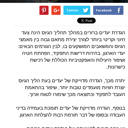
Twitter
Facebook
הגדרת יעדים ברורים במהלך תהליך הגיוס הינה צעד
חיוני וקריטי ביותר לצורך יצירת מתאם גבוה בין מאמצי
הגיוס והמשאבים המושקעים בו, לבין הגורמים הבאים:
יעדי הארגון, בהירות דרישות התפקיד, הפחתת הטיה
ושיפור היעילות והאפקטיביות הכוללת של רכישת
כישרונות.
יתרה מכך, הגדרה מדוייקת של יעדים בעת הליך הגיוס
יוצרת חוויות מועמדים טובות יותר, שיפור בהתאמת
העובד לתפקיד וכתוצאה מכך שימורו לטווח ארוך.
בנוסף, הגדרה מדוייקת של יעדים תומכת בעמידה בדיני
העבודה ובסופו של דבר תורמת רבות להצלחת הארגון.