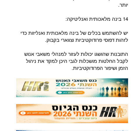
יותר.
14 בינה מלאכותית ואנליטיקה:
יש להשתמש בכלים של בינה מלאכותית ואנליזות כדי
לזהות דפוסי פרודוקטיביות וצווארי בקבוק.
התובנות שהושגו יכולות לעזור למנהלי משאבי אנוש
לקבל החלטות מושכלות לגבי היכן למקד את ניהול
הזמן ושיפור הפרודוקטיביות.