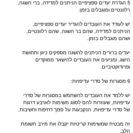
5 הגדרת יעדים ספציפיים הניתנים למדידה, ברי השגה,
רלוונטיים ומוגבלים בזמן:
יש לעודד את העובדים להגדיר יעדים ספציפיים,
הניתנים למדידה, שהם בר השגה, שהם רלוונטיים,
ושהם מוגבלים בזמן.
יעדים ברורים הניתנים להשגה מספקים כיוון ותחושת
הישג, ומניעים את העובדים להישאר ממוקדים
ופרודוקטיביים.
6 מסגרות של סדרי עדיפויות:
יש ללמד את העובדים להשתמש במסגרות של סדרי
עדיפויות, שעוזרות להם לסווג משימות לארבע דרגות
של סדרי עדיפויות, הנקבעות על סמך דחיפות וחשיבות.
זה מבטיח שמשימות קריטיות יקבלו את מירב תשומת
הלב.