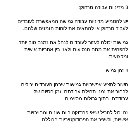
3 מדיניות עבודה מרחוק:
יש להטמיע מדיניות עבודה גמישה המאפשרת לעובדים
לעבוד מרחוק או להתאים את לוחות הזמנים שלהם.
גמישות יכולה לעזור לעובדים לנהל את זמנם טוב יותר,
להפחית את מתח הנסיעות ולאזן בין אחריות אישית
ומקצועית.
4 זמן גמיש:
חשוב להציע אפשרויות גמישות שבהן העובדים יכולים
לבחור את זמני תחילת עבודתם וזמן הסיום של
עבודתם, בתוך גבולות מסוימים.
זה יכול להכיל שיאי פרודוקטיביות שונים ומחויבויות
אישיות, ולשפר את הפרודוקטיביות הכוללת.