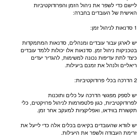
ליישם כדי לשפר את ניהול הזמן והפרודוקטיביות
האישית של העובדים בחברה:
1 סדנאות לניהול זמן:
יש לארגן עבור עובדים ומנהלים, סדנאות המתמקדות
בטכניקות ניהול זמן. סדנאות אלו יכולות ללמד עובדים
כיצד לתת עדיפות נכונה למשימות, להגדיר יעדים
ריאליים ולנהל את זמנם ביעילות.
2 הדרכה בכלי פרודוקטיביות:
יש לספק מפגשי הדרכה על כלים ותוכנות
לפרודוקטיביות, כגון פלטפורמות לניהול פרויקטים, כלי
תקשורת בווידאו, ואפליקציות למעקב אחר זמן.
יש לוודא שהעובדים בקיאים בכלים אלה כדי לייעל את
זרימת העבודה ולשפר את היעילות.