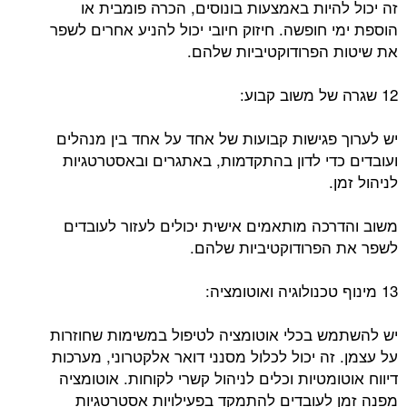
זה יכול להיות באמצעות בונוסים, הכרה פומבית או
הוספת ימי חופשה. חיזוק חיובי יכול להניע אחרים לשפר
את שיטות הפרודוקטיביות שלהם.
12 שגרה של משוב קבוע:
יש לערוך פגישות קבועות של אחד על אחד בין מנהלים
ועובדים כדי לדון בהתקדמות, באתגרים ובאסטרטגיות
לניהול זמן.
משוב והדרכה מותאמים אישית יכולים לעזור לעובדים
לשפר את הפרודוקטיביות שלהם.
13 מינוף טכנולוגיה ואוטומציה:
יש להשתמש בכלי אוטומציה לטיפול במשימות שחוזרות
על עצמן. זה יכול לכלול מסנני דואר אלקטרוני, מערכות
דיווח אוטומטיות וכלים לניהול קשרי לקוחות. אוטומציה
מפנה זמן לעובדים להתמקד בפעילויות אסטרטגיות