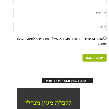
שמור בדפדפן זה את השם, האימייל והאתר שלי לפעם הבאה
שאגיב.
הרשמה למגזין מנהלי משאבי אנוש