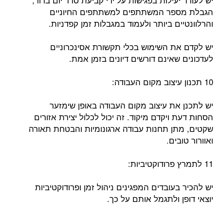
הגבלת מספר המשתתפים למשתתפים החיוניים
והרלוונטיים ביותר ולעמוד במגבלות זמן קפדניות.
יש לקדם את השימוש בכלי תקשורת אסינכרוניים
לעדכונים שאינם דורשים דיונים בזמן אמת.
10 תכנון עיצוב מקום העבודה:
יש לתכנן את עיצוב מקום העבודה באופן שימזער
הסחות דעת ויקדם מיקוד. זה יכול לכלול יצירת אזורים
שקטים, מתן תחנות עבודה ארגונומיות והבטחת תאורה
ואוורור טובים.
11 לתמרץ פרודוקטיביות:
יש להכיר בעובדים המפגינים ניהול זמן ופרודוקטיביות
יוצאי דופן ולתגמל אותם על כך.