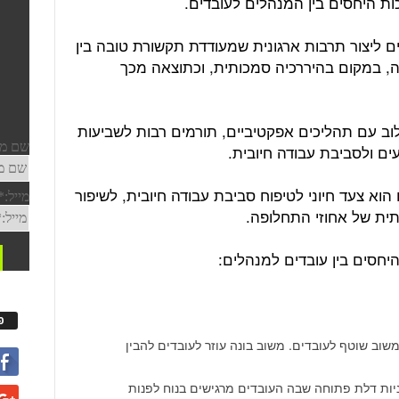
כות היחסים בין המנהלים לעובדים.
ים ליצור תרבות ארגונית שמעודדת תקשורת טובה בין
ה, במקום בהיררכיה סמכותית, וכתוצאה מכך
לוב עם תהליכים אפקטיביים, תורמים רבות לשביעות
עים ולסביבת עבודה חיובית.
 הוא צעד חיוני לטיפוח סביבת עבודה חיובית, לשיפור
ית של אחוזי התחלופה.
פ
וב שוטף לעובדים. משוב בונה עוזר לעובדים להבין
יות דלת פתוחה שבה העובדים מרגישים בנוח לפנות