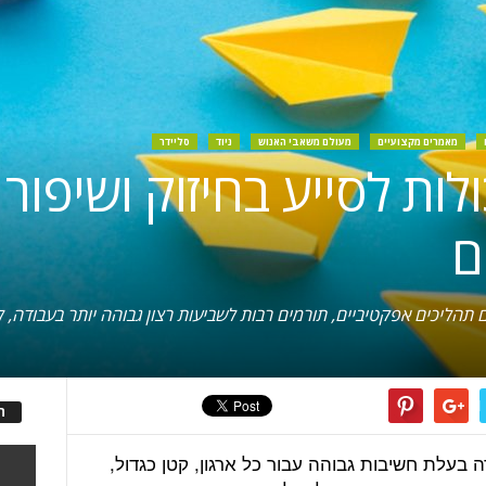
מאמרים מקצועיים
מעולם משאבי האנוש
ניוד
סליידר
כולות לסייע בחיזוק ושיפור
ם
ם תהליכים אפקטיביים, תורמים רבות לשביעות רצון גבוהה יותר בעבודה, ל
ה
ה בעלת חשיבות גבוהה עבור כל ארגון, קטן כגדול,