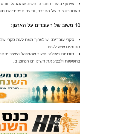
שיתוף ביעדי החברה: חשוב שהמנהל יוודא 
האסטרטגיים של החברה, וכיצד תפקידיהם תורמ
10 משוב של העובדים על הארגון:
סקרי עובדים: יש לערוך מעת לעת סקרי שבי
תחומים שיש לשפר.
תוכניות פעולה: חשוב שהמנהל הישיר יפתח
בחששות ולבצע את השינויים הנחוצים.