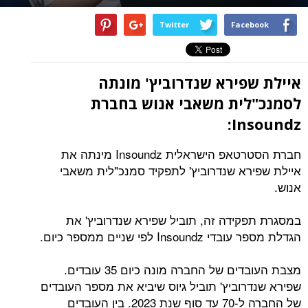
Twitter
Facebook
איילת שפירא שנדרוביץ' מונתה
לסמנכ"לית משאבי אנוש בחברת
:
Insoundz
חברת הסטרטאפ הישראלית Insoundz מינתה את
איילת שפירא שנדרוביץ' לתפקיד סמנכ"לית משאבי
אנוש.
במסגרת תפקידה זה, תוביל שפירא שנדרוביץ' את
הגדלת מספר עובדי Insoundz לפי שניים ממספר כיום.
מצבת העובדים של החברה מונה כיום 35 עובדים.
שפירא שנדרוביץ' תוביל גיוס שיביא את מספר העובדים
של החברה ל-70 עד סוף שנת 2023. בין העובדים