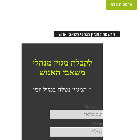
הרשמה למגזין מנהלי משאבי אנוש