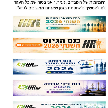
היומיומית של העובדים, אמר, "ואני בטוח שמיכל תעזור
לנו להמשיך ולהתפתח בזמן שאנחנו ממשיכים לגדול".