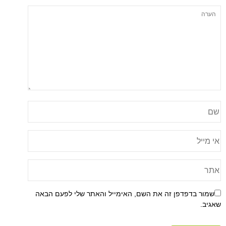
שמור בדפדפן זה את השם, האימייל והאתר שלי לפעם הבאה
שאגיב.