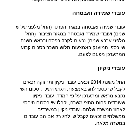
עובדי שמירה ואבטחה
עובדי שמירה ואבטחה במגזר הפרטי (החל מלפני שלוש
שנים) ועובדי שמירה ואבטחה במגזר הציבורי (החל
מלפני ארבע שנים) זכאים לקבל בפסח ובראש השנה
שי כספי המוענק באמצעות תלוש השכר בסכום קבוע
המתעדכן מפעם לפעם.
עובדי ניקיון
החל משנת 2014 זכאים עובדי ניקיון ותחזוקה זכאים
לקבל שי כספי לחג באמצעות תלוש השכר. סכום השי
נקבע מראש ומתעדכן על פי המדד. עובדי ניקיון
שעובדים פחות מחצי משרה, יקבלו שי בסכום היחסי
לאחוז המשרה שלהם. עובדי ניקיון במשרדים
ממשלתיים זכאים לקבל שי לחג רק אם הם עובדים
במשרה מלאה.