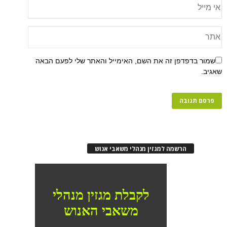
שמור בדפדפן זה את השם, האימייל והאתר שלי לפעם הבאה
שאגיב.
הרשמה למגזין מנהלי משאבי אנוש