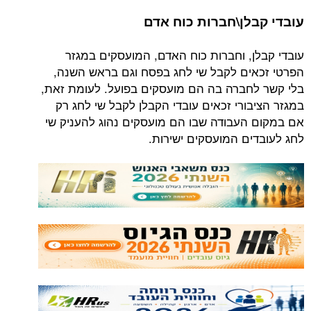
עובדי קבלן\חברות כוח אדם
עובדי קבלן, וחברות כוח האדם, המועסקים במגזר
הפרטי זכאים לקבל שי לחג בפסח וגם בראש השנה,
בלי קשר לחברה בה הם מועסקים בפועל. לעומת זאת,
במגזר הציבורי זכאים עובדי הקבלן לקבל שי לחג רק
אם במקום העבודה שבו הם מועסקים נהוג להעניק שי
לחג לעובדים המועסקים ישירות.