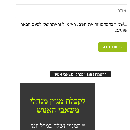
שמור בדפדפן זה את השם, האימייל והאתר שלי לפעם הבאה
שאגיב.
הרשמה למגזין מנהלי משאבי אנוש