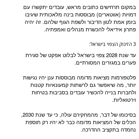
במקום תרחישים כתובים מראש, עובדים יתקשרו עם
דמויות (אווטארים) מבוססות בינה מלאכותית שיגיבו
בזמן אמת לטון הדיבור ולשפת הגוף שלהם. זה יהיה
פתרון אידיאלי להכשרת מנהלים ואמפתיה.
3 הזינוק הצפוי בישראל:
עד שנת 2028 צפוי בישראל לבלוט אפקט של סגירת
פערים במגזרים המסורתיים.
פלטפורמות מציאות מדומה מבוססות ענן יהיו נגישות
יותר, מה שיאפשר גם לרשתות קמעונאיות קטנות
ולחברות בנייה להכשיר עובדים בסביבות בטיחות
וירטואליות.
בסיכומו של דבר, מהמחקירם עולה, כי עד שנת 2030,
הכלים של המציאות מדומה כבר לא יהיו רק תוספת
נחמדה בתקציב ההדרכה.