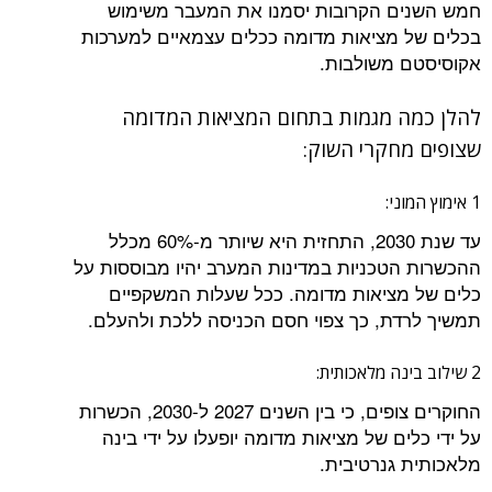
חמש השנים הקרובות יסמנו את המעבר משימוש
בכלים של מציאות מדומה ככלים עצמאיים למערכות
אקוסיסטם משולבות.
להלן כמה מגמות בתחום המציאות המדומה
שצופים מחקרי השוק:
1 אימוץ המוני:
עד שנת 2030, התחזית היא שיותר מ-60% מכלל
ההכשרות הטכניות במדינות המערב יהיו מבוססות על
כלים של מציאות מדומה. ככל שעלות המשקפיים
תמשיך לרדת, כך צפוי חסם הכניסה ללכת ולהעלם.
2 שילוב בינה מלאכותית:
החוקרים צופים, כי בין השנים 2027 ל-2030, הכשרות
על ידי כלים של מציאות מדומה יופעלו על ידי בינה
מלאכותית גנרטיבית.