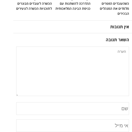
כשהעובדים הזוטרים
ההדרכה להשתנות עם
הכשרה לעובדים מבוגרים
מלמדים את המנהלים
כניסת הבינה המלאכותית
לתוכניות הכשרה לצעירים
הבכירים
אין תגובות
השאר תגובה