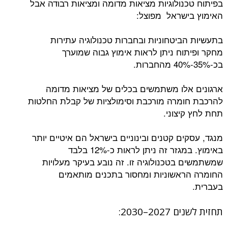
בפיתוח טכנולוגיות מציאות מדומה ומציאות רבודה אבל
האימוץ בישראל מפוצל:
בתעשיות הביטחוניות ובחברות טכנולוגיה עתירות
מחקר ופיתוח ניתן לראות אימוץ גבוה שמוערך
בכ-35%-40% מהחברות.
ארגונים אלו משתמשים בכלים של מציאות מדומה
להרכבת חומרה מורכבת וסימולציות של קבלת החלטות
תחת לחץ קיצוני.
מנגד, עסקים קטנים ובינוניים בישראל הם איטיים יותר
באימוץ. במגזר זה ניתן לראות כ-12% בלבד
שמשתמשים בטכנולוגיה זו. זה נובע בעיקר מעלויות
החומרה הראשוניות ומחסור בתכנים מותאמים
בעברית.
תחזית לשנים 2027–2030: