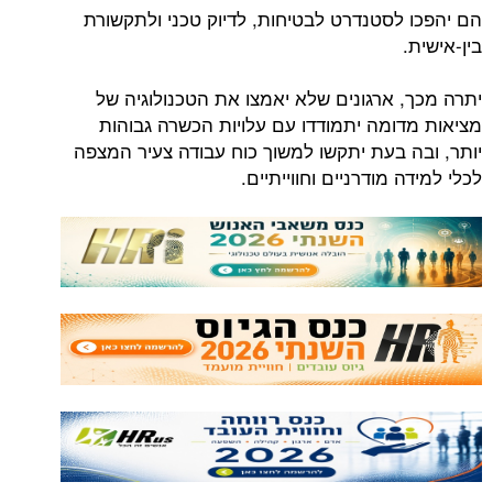
הם יהפכו לסטנדרט לבטיחות, לדיוק טכני ולתקשורת
בין-אישית.
יתרה מכך, ארגונים שלא יאמצו את הטכנולוגיה של
מציאות מדומה יתמודדו עם עלויות הכשרה גבוהות
יותר, ובה בעת יתקשו למשוך כוח עבודה צעיר המצפה
לכלי למידה מודרניים וחווייתיים.