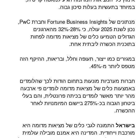
במיוחד בתעשיות בעלות סיכון גבוה.
מנתונים של Fortune Business Insights וחברת PwC,
נכון לשנת 2025 עולה, כי 28%-32% מהארגונים
הגדולים הטמיעו כלים של מציאות מדומה לפחות
בתוכנית הכשרה ליבתית אחת.
במגזרים כמו ייצור, תעופה וחלל, ובריאות, ההיקף הזה
מטפס ליותר מ-45%.
חברות מערביות מונעות בתחום הודות לכך שהלומדים
באמצעות כלים של מציאות מדומה לומדים פי ארבעה
מהר יותר מאשר לומדים בכיתה פרונטלית, והם בעלי
ביטחון הגבוה בכ-275% ביישום המיומנויות לאחר
ההכשרה.
התמונה לגבי כלים של מציאות מדומה היא
בישראל
מורכבת וייחודית. המדינה היא אמנם מובילה עולמית