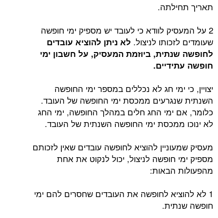
תאריך תחילתה.
2 על המעסיק לוודא כי לעובד יש מספיק ימי חופשה
שעומדים לזכותו לניצול.
לא ניתן להוציא עובדים
לחופשה שנתית, ביוזמת המעסיק, על חשבון ימי
חופשה עתידיים.
יצויין, כי ימי חג לא נכללים במספר ימי החופשה
השנתית שנגרעים ממכסת ימי החופשה של העובד.
כלומר, אם ימי החג חלים במהלך החופשה, ימי החג
לא ינוכו ממכסת ימי החופשה השנתית של העובד.
מעסיק שמעוניין להוציא לחופשה עובדים שאין לזכותם
מספיק ימי חופשה לניצול, יכול לנקוט את אחת
מהפעולות הבאות:
1 לא להוציא לחופשה את העובדים שחסרים להם ימי
חופשה שנתית.