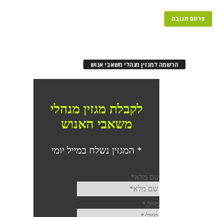
הרשמה למגזין מנהלי משאבי אנוש