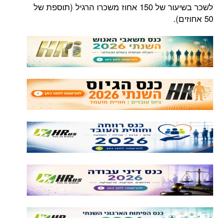
לשכר בשיעור של 150 אחוז משכרו הרגיל (תוספת של
50 אחוזים).