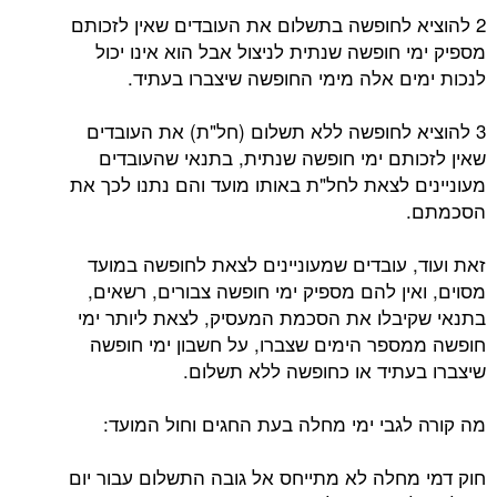
2 להוציא לחופשה בתשלום את העובדים שאין לזכותם
מספיק ימי חופשה שנתית לניצול אבל הוא אינו יכול
לנכות ימים אלה מימי החופשה שיצברו בעתיד.
3 להוציא לחופשה ללא תשלום (חל"ת) את העובדים
שאין לזכותם ימי חופשה שנתית, בתנאי שהעובדים
מעוניינים לצאת לחל"ת באותו מועד והם נתנו לכך את
הסכמתם.
זאת ועוד, עובדים שמעוניינים לצאת לחופשה במועד
מסוים, ואין להם מספיק ימי חופשה צבורים, רשאים,
בתנאי שקיבלו את הסכמת המעסיק, לצאת ליותר ימי
חופשה ממספר הימים שצברו, על חשבון ימי חופשה
שיצברו בעתיד או כחופשה ללא תשלום.
מה קורה לגבי ימי מחלה בעת החגים וחול המועד:
חוק דמי מחלה לא מתייחס אל גובה התשלום עבור יום