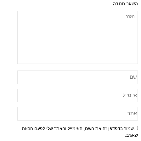
השאר תגובה
שמור בדפדפן זה את השם, האימייל והאתר שלי לפעם הבאה
שאגיב.