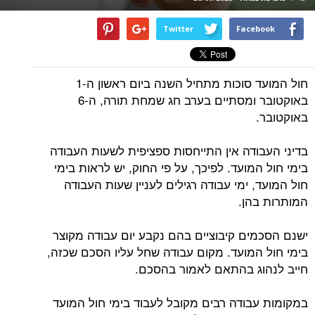
Twitter
Facebook
חול המועד סוכות מתחיל השנה ביום ראשון ה-1
באוקטובר ומסתיים בערב חג שמחת תורה, ה-6
באוקטובר.
בדיני העבודה אין התייחסות ספציפית לשעות העבודה
בימי חול המועד. לפיכך, על פי החוק, יש לראות בימי
חול המועד, ימי עבודה רגילים לעניין שעות העבודה
המותרות בהן.
ישנם הסכמים קיבוציים בהם נקבע יום עבודה מקוצר
בימי חול המועד. מקום עבודה שחל עליו הסכם שכזה,
חייב לנהוג בהתאם לאמור בהסכם.
במקומות עבודה רבים מקובל לעבוד בימי חול המועד