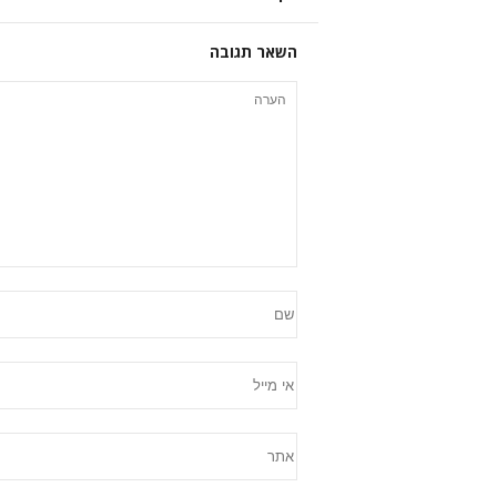
השאר תגובה