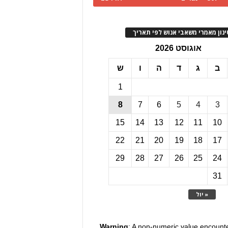
ינון מאמרי משאבי אנוש לפי תאריך
אוגוסט 2026
ב
ג
ד
ה
ו
ש
1
8
7
6
5
4
3
15
14
13
12
11
10
22
21
20
19
18
17
29
28
27
26
25
24
31
« יול
Warning
: A non-numeric value encount