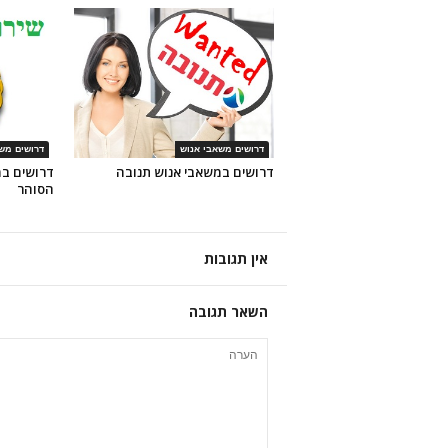
דרושים משאבי אנוש
דרושים מש
דרושים במשאבי אנוש תנובה
דרושים במ
הסוהר
אין תגובות
השאר תגובה