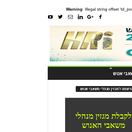
Warning
: Illegal string offset 'td_
אבי אנוש
רשמה למגזין מנהלי משאבי אנוש