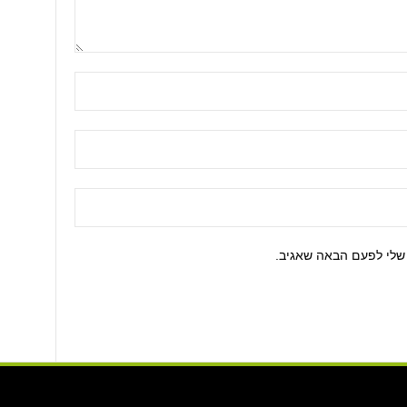
שלי לפעם הבאה שאגיב.