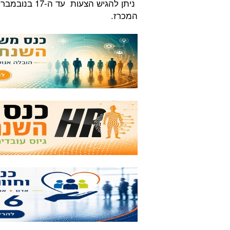
המכרז.