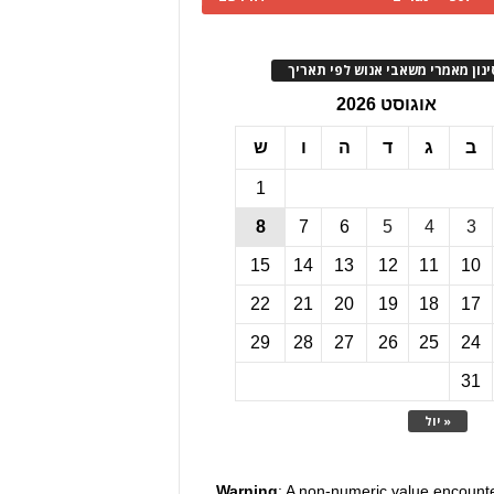
ינון מאמרי משאבי אנוש לפי תאריך
אוגוסט 2026
ב
ג
ד
ה
ו
ש
1
8
7
6
5
4
3
15
14
13
12
11
10
22
21
20
19
18
17
29
28
27
26
25
24
31
« יול
Warning
: A non-numeric value encount