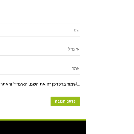
שמור בדפדפן זה את השם, האימייל והאתר 