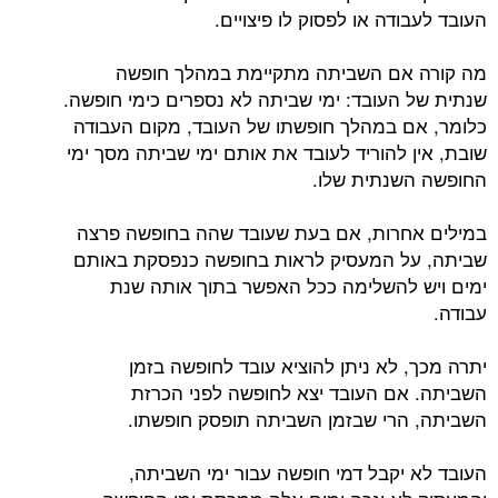
העובד לעבודה או לפסוק לו פיצויים.
מה קורה אם השביתה מתקיימת במהלך חופשה
שנתית של העובד: ימי שביתה לא נספרים כימי חופשה.
כלומר, אם במהלך חופשתו של העובד, מקום העבודה
שובת, אין להוריד לעובד את אותם ימי שביתה מסך ימי
החופשה השנתית שלו.
במילים אחרות, אם בעת שעובד שהה בחופשה פרצה
שביתה, על המעסיק לראות בחופשה כנפסקת באותם
ימים ויש להשלימה ככל האפשר בתוך אותה שנת
עבודה.
יתרה מכך, לא ניתן להוציא עובד לחופשה בזמן
השביתה. אם העובד יצא לחופשה לפני הכרזת
השביתה, הרי שבזמן השביתה תופסק חופשתו.
העובד לא יקבל דמי חופשה עבור ימי השביתה,