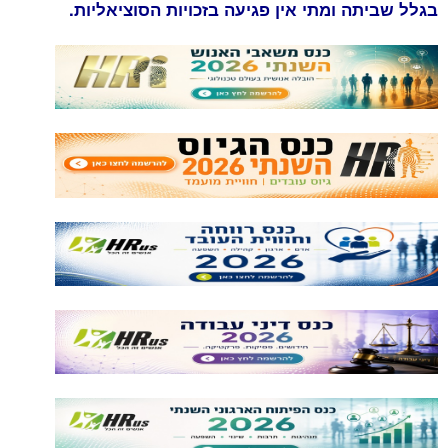
בגלל שביתה ומתי אין פגיעה בזכויות הסוציאליות.