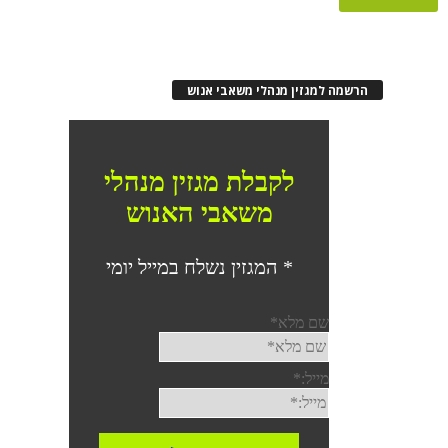
הרשמה למגזין מנהלי משאבי אנוש