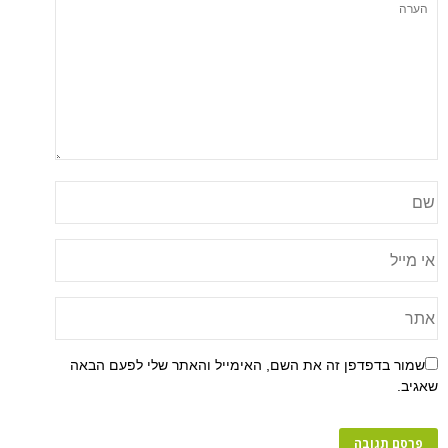
שמור בדפדפן זה את השם, האימייל והאתר שלי לפעם הבאה
שאגיב.