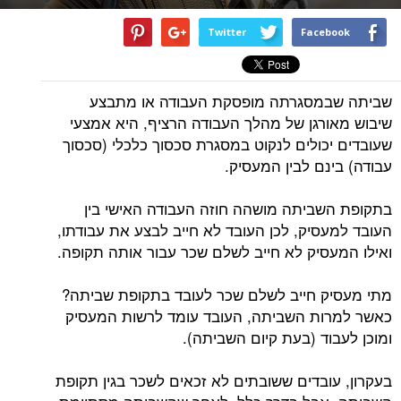
Twitter
Facebook
שביתה שבמסגרתה מופסקת העבודה או מתבצע
שיבוש מאורגן של מהלך העבודה הרציף, היא אמצעי
שעובדים יכולים לנקוט במסגרת סכסוך כלכלי (סכסוך
עבודה) בינם לבין המעסיק.
בתקופת השביתה מושהה חוזה העבודה האישי בין
העובד למעסיק, לכן העובד לא חייב לבצע את עבודתו,
ואילו המעסיק לא חייב לשלם שכר עבור אותה תקופה.
מתי מעסיק חייב לשלם שכר לעובד בתקופת שביתה?
כאשר למרות השביתה, העובד עומד לרשות המעסיק
ומוכן לעבוד (בעת קיום השביתה).
בעקרון, עובדים ששובתים לא זכאים לשכר בגין תקופת