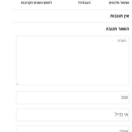
ושימור טלנטים
העבודה?
לחמש השנים הקרובות
אין תגובות
השאר תגובה