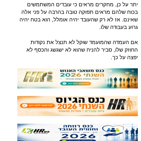
יתר על כן, מחקרים מראים כי עובדים המשתמשים
בכוח שלהם מראים תפוקה טובה בהרבה על פני אלה
שאינם. אז לא רק שהעובד יהיה אומלל, הוא בטח יהיה
גרוע בעבודה שלו.
אם העמדה שהמועמד שוקל לא תנצל את נקודות
החוזק שלו, סביר להניח שהוא לא ישגשג והכסף לא
יפצה על כך.