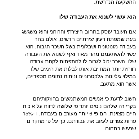
ההשקעה הנדרשת.
הוא עשוי לשנוא את העבודה שלו
אם העובד עוסק בתחום היצירתי והרוחני והוא משגשג
בעת שמפתח רעיון יצירתיים חדשים, אולם בחר
בעבודה מונוטונית ושבלונית בשל השכר הגבוה, הוא
עשוי להשתעמם מהר מאוד ואף לשנוא את העבודה
שלו. השכר יכול לגרום לו להתפתות לקחת עבודה
רווחית יותר המחייבת אותו לבלות את הימים שלו
במילוי גיליונות אלקטרוניים וניתוח נתונים מספריים,
אשר הוא מתעב.
חשוב לדעת כי אנשים המשתמשים בחוזקותיהם
בקריירה שלהם נוטים יותר פי שלושה לדווח על איכות
חיים מצוינת. הם פי 6 יותר מעורבים בעבודה, ו -15%
פחות צפויים לעזוב את עבודתם. כך על פי מחקרים
שנעשו בתחום.