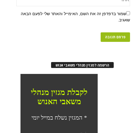
שמור בדפדפן זה את השם, האימייל והאתר שלי לפעם הבאה
שאגיב.
הרשמה למגזין מנהלי משאבי אנוש