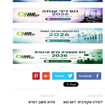
Twitter
Facebook
כתבה קודמת
כתבה הבאה
למידה אקטיבית: AFT הוא
מדוע חשוב לוודא