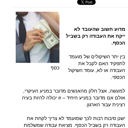
מדוע חשוב שהעובד לא
ייקח את העבודה רק בשביל
הכסף.
בין יתר השיקולים של מועמד
לתפקיד האם לקבל את
כסף
העבודה או לא, עומד השיקול
הכספי.
למעשה, אצל חלק מהאנשים מדובר במניע העיקרי,
אולם אם מדובר במניע היחיד – זו יכולה להיות בעיה
רצינית עבור הארגון.
ישנן סיבות רבות לכך שמועמד לא צריך לקחת את
העבודה רק בשביל הכסף. מציאת עבודה שמשלמת