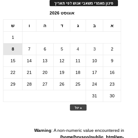
סינון מאמרי משאבי אנוש לפי תאריך
אוגוסט 2026
א
ב
ג
ד
ה
ו
ש
1
8
7
6
5
4
3
2
15
14
13
12
11
10
9
22
21
20
19
18
17
16
29
28
27
26
25
24
23
31
30
« יול
Warning
: A non-numeric value encountered in
/home/hrusco/public_html/wp-